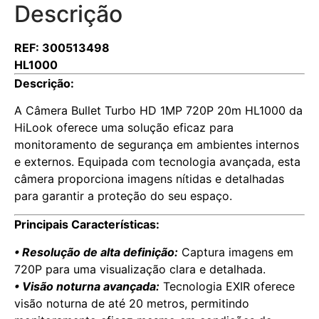
Descrição
REF: 300513498
HL1000
Descrição:
A Câmera Bullet Turbo HD 1MP 720P 20m HL1000 da
HiLook oferece uma solução eficaz para
monitoramento de segurança em ambientes internos
e externos. Equipada com tecnologia avançada, esta
câmera proporciona imagens nítidas e detalhadas
para garantir a proteção do seu espaço.
Principais Características:
• Resolução de alta definição:
Captura imagens em
720P para uma visualização clara e detalhada.
• Visão noturna avançada:
Tecnologia EXIR oferece
visão noturna de até 20 metros, permitindo