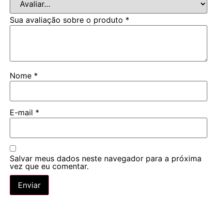
Sua avaliação sobre o produto
*
Nome
*
E-mail
*
Salvar meus dados neste navegador para a próxima
vez que eu comentar.