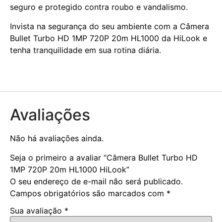
seguro e protegido contra roubo e vandalismo.
Invista na segurança do seu ambiente com a Câmera
Bullet Turbo HD 1MP 720P 20m HL1000 da HiLook e
tenha tranquilidade em sua rotina diária.
Avaliações
Não há avaliações ainda.
Seja o primeiro a avaliar “Câmera Bullet Turbo HD
1MP 720P 20m HL1000 HiLook”
O seu endereço de e-mail não será publicado.
Campos obrigatórios são marcados com
*
Sua avaliação
*