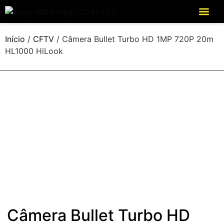
Início
/
CFTV
/ Câmera Bullet Turbo HD 1MP 720P 20m
HL1000 HiLook
Câmera Bullet Turbo HD