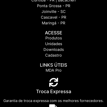
Curitiba - PR | Bacacheri
Ponta Grossa - PR
Joinville - SC
Cascavel - PR
Maringá - PR
ACESSE
Produtos
Unidades
Downloads
Cadastro
LINKS ÚTEIS
MDA Pro
Troca Expressa
Garantia de troca expressa com os melhores fornecedores.