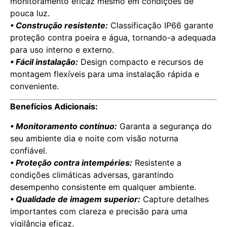
monitoramento eficaz mesmo em condições de
pouca luz.
• Construção resistente:
Classificação IP66 garante
proteção contra poeira e água, tornando-a adequada
para uso interno e externo.
• Fácil instalação:
Design compacto e recursos de
montagem flexíveis para uma instalação rápida e
conveniente.
Benefícios Adicionais:
• Monitoramento contínuo:
Garanta a segurança do
seu ambiente dia e noite com visão noturna
confiável.
• Proteção contra intempéries:
Resistente a
condições climáticas adversas, garantindo
desempenho consistente em qualquer ambiente.
• Qualidade de imagem superior:
Capture detalhes
importantes com clareza e precisão para uma
vigilância eficaz.