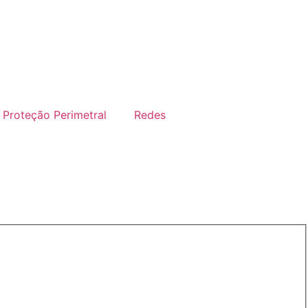
Proteção Perimetral
Redes