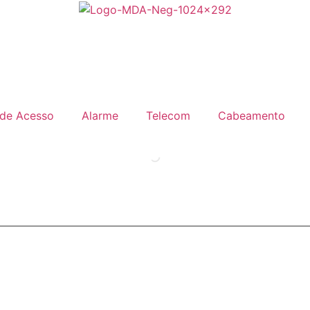
 de Acesso
Alarme
Telecom
Cabeamento