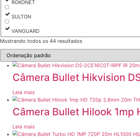
ROKONET
SULTON
VANGUARD
Mostrando todos os 44 resultados
Câmera Bullet Hikvision
Leia mais
Câmera Bullet Hilook 1m
Leia mais