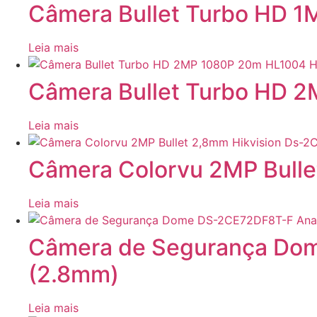
Câmera Bullet Turbo HD 
Leia mais
Câmera Bullet Turbo HD 
Leia mais
Câmera Colorvu 2MP Bull
Leia mais
Câmera de Segurança Dom
(2.8mm)
Leia mais