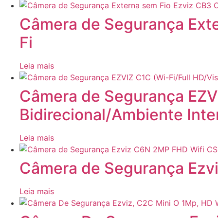
Câmera de Segurança Ext
Fi
Leia mais
Câmera de Segurança EZVIZ
Bidirecional/Ambiente Inte
Leia mais
Câmera de Segurança Ez
Leia mais