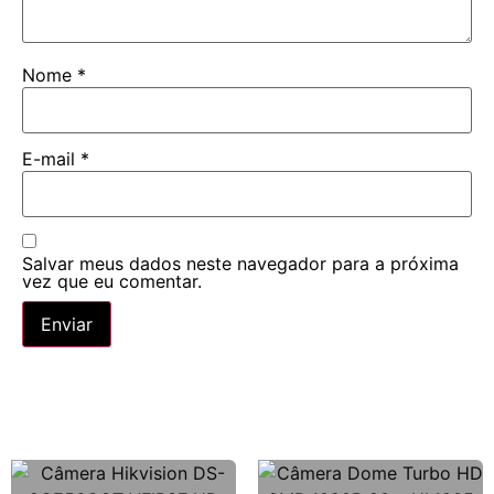
Nome
*
E-mail
*
Salvar meus dados neste navegador para a próxima
vez que eu comentar.