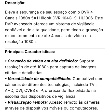
Descrição:
Eleve a segurança de seu espaço com o DVR 4
Canais 1080n 5×1 Hilook DVR-104G-K1 HL1006. Este
DVR avançado oferece um sistema de vigilância
confiável e de alta qualidade, permitindo a gravação
e monitoramento de até 4 canais de vídeo em
resolução 1080n.
Principais Características:
• Gravação de vídeo em alta definição:
Suporta
resolução de até 1080n para captura de imagens
nítidas e detalhadas.
• Versatilidade de compatibilidade:
Compatível com
câmeras de diferentes tecnologias, incluindo TVI,
AHD, CVI, CVBS e IP, oferecendo flexibilidade na
escolha dos dispositivos de vigilância.
• Visualização remota:
Acesso remoto às câmeras
através de dispositivos móveis ou computadores,