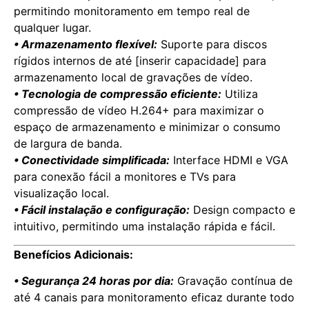
permitindo monitoramento em tempo real de
qualquer lugar.
• Armazenamento flexível:
Suporte para discos
rígidos internos de até [inserir capacidade] para
armazenamento local de gravações de vídeo.
• Tecnologia de compressão eficiente:
Utiliza
compressão de vídeo H.264+ para maximizar o
espaço de armazenamento e minimizar o consumo
de largura de banda.
• Conectividade simplificada:
Interface HDMI e VGA
para conexão fácil a monitores e TVs para
visualização local.
• Fácil instalação e configuração:
Design compacto e
intuitivo, permitindo uma instalação rápida e fácil.
Benefícios Adicionais:
• Segurança 24 horas por dia:
Gravação contínua de
até 4 canais para monitoramento eficaz durante todo