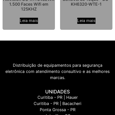
1.500 Faces Wifi em
KH6320-WTE-1
125KHZ
Leia mais
Leia mais
Distribuição de equipamentos para segurança
eletrônica com atendimento consultivo e as melhores
marcas.
UNIDADES
Curitiba - PR | Hauer
Curitiba - PR | Bacacheri
Ponta Grossa - PR