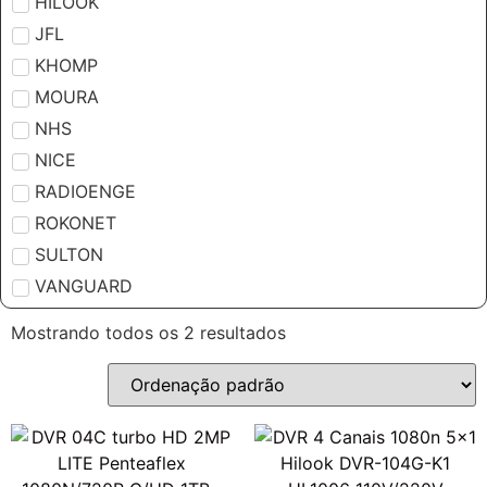
HILOOK
JFL
KHOMP
MOURA
NHS
NICE
RADIOENGE
ROKONET
SULTON
VANGUARD
Mostrando todos os 2 resultados