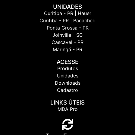
UNIDADES
Curitiba - PR | Hauer
Curitiba - PR | Bacacheri
Ponta Grossa - PR
Joinville - SC
Cascavel - PR
Maringá - PR
ACESSE
Produtos
Unidades
Downloads
Cadastro
LINKS ÚTEIS
MDA Pro