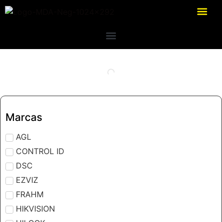
Marcas
AGL
CONTROL ID
DSC
EZVIZ
FRAHM
HIKVISION