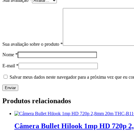
Sua avaliação
*
Sua avaliação sobre o produto
*
Nome
*
E-mail
*
Salvar meus dados neste navegador para a próxima vez que eu co
Produtos relacionados
Câmera Bullet Hilook 1mp HD 720p 