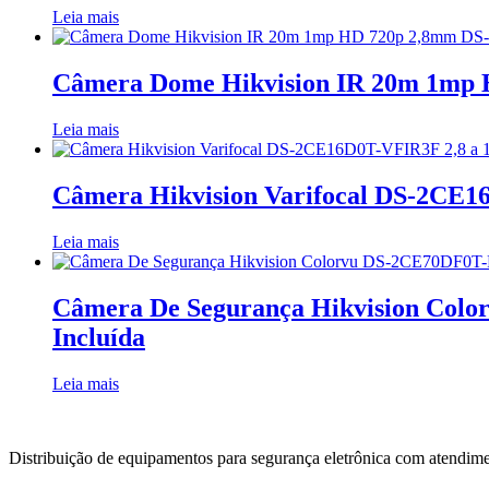
Leia mais
Câmera Dome Hikvision IR 20m 1mp
Leia mais
Câmera Hikvision Varifocal DS-2CE1
Leia mais
Câmera De Segurança Hikvision Col
Incluída
Leia mais
Distribuição de equipamentos para segurança eletrônica com atendime