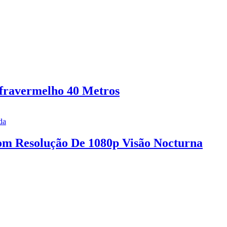
fravermelho 40 Metros
 Resolução De 1080p Visão Nocturna