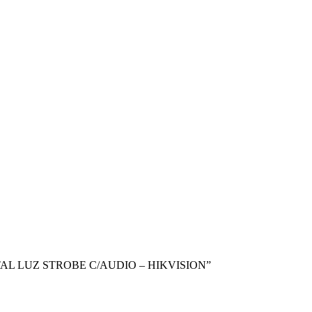
METAL LUZ STROBE C/AUDIO – HIKVISION”