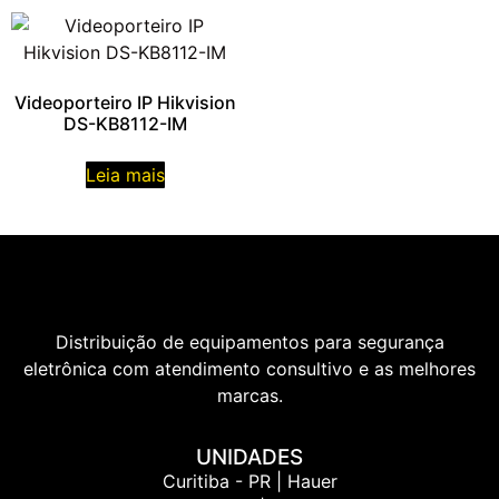
Videoporteiro IP Hikvision
DS-KB8112-IM
Leia mais
Distribuição de equipamentos para segurança
eletrônica com atendimento consultivo e as melhores
marcas.
UNIDADES
Curitiba - PR | Hauer