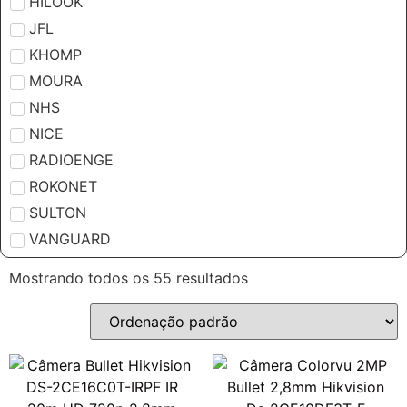
HILOOK
JFL
KHOMP
MOURA
NHS
NICE
RADIOENGE
ROKONET
SULTON
VANGUARD
Mostrando todos os 55 resultados