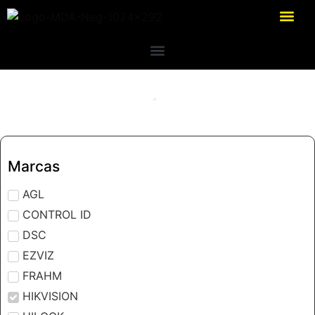
Marcas
AGL
CONTROL ID
DSC
EZVIZ
FRAHM
HIKVISION