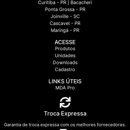
Curitiba - PR | Bacacheri
Ponta Grossa - PR
Joinville - SC
Cascavel - PR
Maringá - PR
ACESSE
Produtos
Unidades
Downloads
Cadastro
LINKS ÚTEIS
MDA Pro
Troca Expressa
Garantia de troca expressa com os melhores fornecedores.