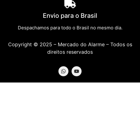
Envio para o Brasil
Despachamos para todo o Brasil no mesmo dia.
Copyright © 2025 – Mercado do Alarme – Todos os
direitos reservados