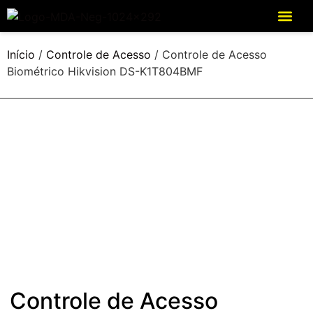
Início
/
Controle de Acesso
/ Controle de Acesso
Biométrico Hikvision DS-K1T804BMF
Controle de Acesso