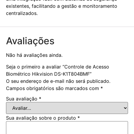
existentes, facilitando a gestão e monitoramento
centralizados.
Avaliações
Não há avaliações ainda.
Seja o primeiro a avaliar “Controle de Acesso
Biométrico Hikvision DS-K1T804BMF”
O seu endereço de e-mail não será publicado.
Campos obrigatórios são marcados com
*
Sua avaliação
*
Sua avaliação sobre o produto
*