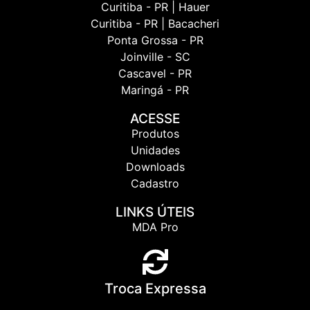
Curitiba - PR | Hauer
Curitiba - PR | Bacacheri
Ponta Grossa - PR
Joinville - SC
Cascavel - PR
Maringá - PR
ACESSE
Produtos
Unidades
Downloads
Cadastro
LINKS ÚTEIS
MDA Pro
Troca Expressa