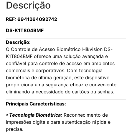
Descrição
REF: 6941264092742
DS-K1T804BMF
Descrição:
O Controle de Acesso Biométrico Hikvision DS-
K1T804BMF oferece uma solução avançada e
confiável para controle de acesso em ambientes
comerciais e corporativos. Com tecnologia
biométrica de última geração, este dispositivo
proporciona uma segurança eficaz e conveniente,
eliminando a necessidade de cartões ou senhas.
Principais Características:
• Tecnologia Biométrica:
Reconhecimento de
impressões digitais para autenticação rápida e
precisa.