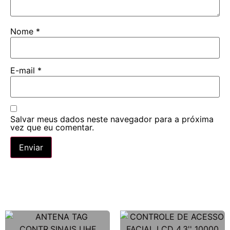
Nome
*
E-mail
*
Salvar meus dados neste navegador para a próxima
vez que eu comentar.