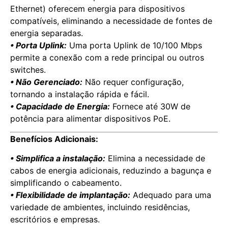
Ethernet) oferecem energia para dispositivos
compatíveis, eliminando a necessidade de fontes de
energia separadas.
• Porta Uplink:
Uma porta Uplink de 10/100 Mbps
permite a conexão com a rede principal ou outros
switches.
• Não Gerenciado:
Não requer configuração,
tornando a instalação rápida e fácil.
• Capacidade de Energia:
Fornece até 30W de
potência para alimentar dispositivos PoE.
Benefícios Adicionais:
• Simplifica a instalação:
Elimina a necessidade de
cabos de energia adicionais, reduzindo a bagunça e
simplificando o cabeamento.
• Flexibilidade de implantação:
Adequado para uma
variedade de ambientes, incluindo residências,
escritórios e empresas.