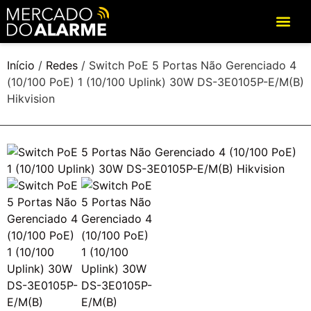
Início
/
Redes
/ Switch PoE 5 Portas Não Gerenciado 4
(10/100 PoE) 1 (10/100 Uplink) 30W DS-3E0105P-E/M(B)
Hikvision