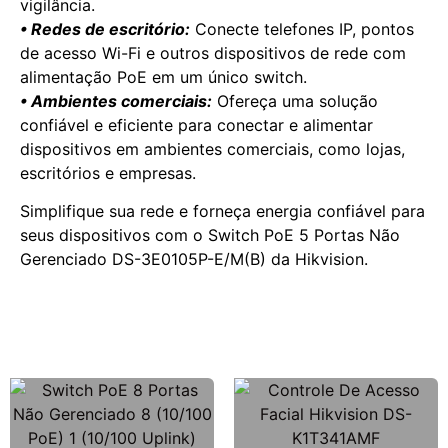
vigilância.
• Redes de escritório:
Conecte telefones IP, pontos
de acesso Wi-Fi e outros dispositivos de rede com
alimentação PoE em um único switch.
• Ambientes comerciais:
Ofereça uma solução
confiável e eficiente para conectar e alimentar
dispositivos em ambientes comerciais, como lojas,
escritórios e empresas.
Simplifique sua rede e forneça energia confiável para
seus dispositivos com o Switch PoE 5 Portas Não
Gerenciado DS-3E0105P-E/M(B) da Hikvision.