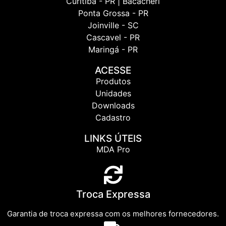
Curitiba - PR | Bacacheri
Ponta Grossa - PR
Joinville - SC
Cascavel - PR
Maringá - PR
ACESSE
Produtos
Unidades
Downloads
Cadastro
LINKS ÚTEIS
MDA Pro
Troca Expressa
Garantia de troca expressa com os melhores fornecedores.