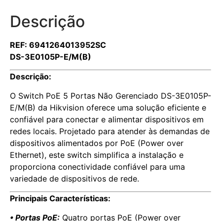
Descrição
REF: 6941264013952SC
DS-3E0105P-E/M(B)
Descrição:
O Switch PoE 5 Portas Não Gerenciado DS-3E0105P-
E/M(B) da Hikvision oferece uma solução eficiente e
confiável para conectar e alimentar dispositivos em
redes locais. Projetado para atender às demandas de
dispositivos alimentados por PoE (Power over
Ethernet), este switch simplifica a instalação e
proporciona conectividade confiável para uma
variedade de dispositivos de rede.
Principais Características:
• Portas PoE:
Quatro portas PoE (Power over