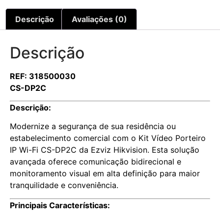
Descrição
Avaliações (0)
Descrição
REF: 318500030
CS-DP2C
Descrição:
Modernize a segurança de sua residência ou
estabelecimento comercial com o Kit Vídeo Porteiro
IP Wi-Fi CS-DP2C da Ezviz Hikvision. Esta solução
avançada oferece comunicação bidirecional e
monitoramento visual em alta definição para maior
tranquilidade e conveniência.
Principais Características: