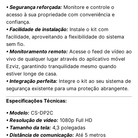
• Segurança reforçada:
Monitore e controle o
acesso à sua propriedade com conveniência e
confiança.
• Facilidade de instalação:
Instale o kit com
facilidade, aproveitando a flexibilidade do sistema
sem fio.
• Monitoramento remoto:
Acesse o feed de vídeo ao
vivo de qualquer lugar através do aplicativo móvel
Ezviz, garantindo tranquilidade mesmo quando
estiver longe de casa.
• Integração perfeita:
Integre o kit ao seu sistema de
segurança existente para uma proteção abrangente.
Especificações Técnicas:
• Modelo:
CS-DP2C
• Resolução de vídeo:
1080p Full HD
• Tamanho da tela:
4,3 polegadas
• Distância de comunicação:
Até 5 metros