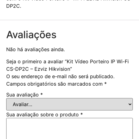
DP2C.
Avaliações
Não há avaliações ainda.
Seja o primeiro a avaliar “Kit Vídeo Porteiro IP Wi-Fi
CS-DP2C – Ezviz Hikvision”
O seu endereço de e-mail não será publicado.
Campos obrigatórios são marcados com
*
Sua avaliação
*
Sua avaliação sobre o produto
*