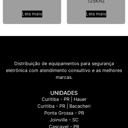
125KHZ
Leia mais
Leia mais
Distribuição de equipamentos para segurança
eletrônica com atendimento consultivo e as melhores
marcas.
UNIDADES
Curitiba - PR | Hauer
Curitiba - PR | Bacacheri
Ponta Grossa - PR
Joinville - SC
Cascavel - PR