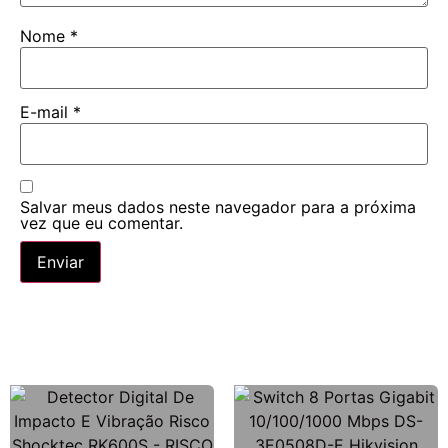
Nome
*
E-mail
*
Salvar meus dados neste navegador para a próxima
vez que eu comentar.