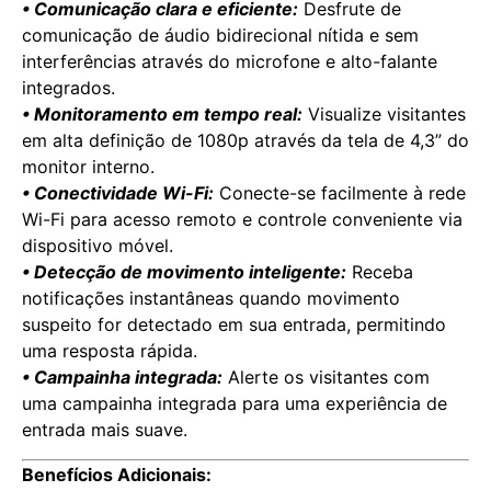
• Comunicação clara e eficiente:
Desfrute de
comunicação de áudio bidirecional nítida e sem
interferências através do microfone e alto-falante
integrados.
• Monitoramento em tempo real:
Visualize visitantes
em alta definição de 1080p através da tela de 4,3” do
monitor interno.
• Conectividade Wi-Fi:
Conecte-se facilmente à rede
Wi-Fi para acesso remoto e controle conveniente via
dispositivo móvel.
• Detecção de movimento inteligente:
Receba
notificações instantâneas quando movimento
suspeito for detectado em sua entrada, permitindo
uma resposta rápida.
• Campainha integrada:
Alerte os visitantes com
uma campainha integrada para uma experiência de
entrada mais suave.
Benefícios Adicionais: