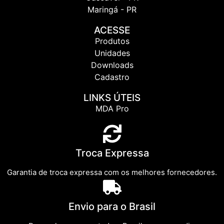
Maringá - PR
ACESSE
Produtos
Unidades
Downloads
Cadastro
LINKS ÚTEIS
MDA Pro
Troca Expressa
Garantia de troca expressa com os melhores fornecedores.
Envio para o Brasil