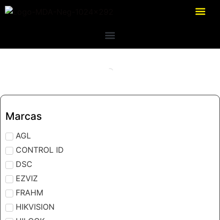
Marcas
AGL
CONTROL ID
DSC
EZVIZ
FRAHM
HIKVISION