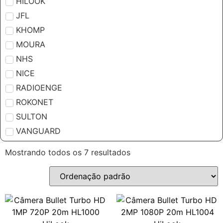
HILOOK
JFL
KHOMP
MOURA
NHS
NICE
RADIOENGE
ROKONET
SULTON
VANGUARD
Mostrando todos os 7 resultados