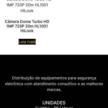
Câmera Dome Turbo HD
1MP 720P 20m HL1001
HiLook
Leia mais
Distribuição de equipamentos para segurança
eletrônica com atendimento consultivo e as melhores
marcas.
UNIDADES