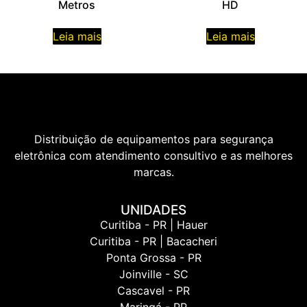
Metros
HD
Leia mais
Leia mais
Distribuição de equipamentos para segurança
eletrônica com atendimento consultivo e as melhores
marcas.
UNIDADES
Curitiba - PR | Hauer
Curitiba - PR | Bacacheri
Ponta Grossa - PR
Joinville - SC
Cascavel - PR