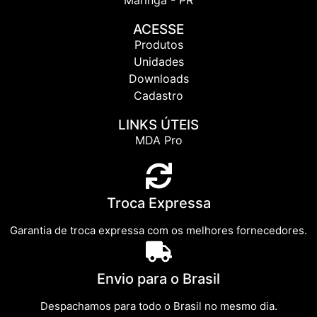
Maringá - PR
ACESSE
Produtos
Unidades
Downloads
Cadastro
LINKS ÚTEIS
MDA Pro
Troca Expressa
Garantia de troca expressa com os melhores fornecedores.
Envio para o Brasil
Despachamos para todo o Brasil no mesmo dia.