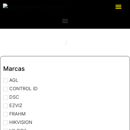
Marcas
AGL
CONTROL ID
DSC
EZVIZ
FRAHM
HIKVISION