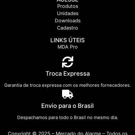
Produtos
Unidades
Downloads
Cadastro
LINKS ÚTEIS
MDA Pro
Troca Expressa
Garantia de troca expressa com os melhores fornecedores.
Envio para o Brasil
Despachamos para todo o Brasil no mesmo dia.
Copyright © 2025 – Mercado do Alarme – Todos os