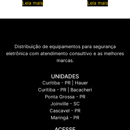
Leia mais
Leia mais
Distribuição de equipamentos para segurança
eletrônica com atendimento consultivo e as melhores
marcas.
UNIDADES
Curitiba - PR | Hauer
Curitiba - PR | Bacacheri
Ponta Grossa - PR
Joinville - SC
Cascavel - PR
Maringá - PR
ACESSE