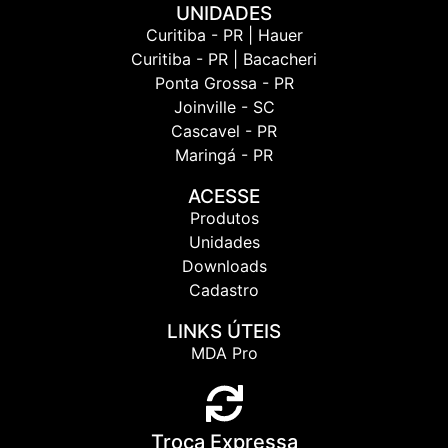
UNIDADES
Curitiba - PR | Hauer
Curitiba - PR | Bacacheri
Ponta Grossa - PR
Joinville - SC
Cascavel - PR
Maringá - PR
ACESSE
Produtos
Unidades
Downloads
Cadastro
LINKS ÚTEIS
MDA Pro
Troca Expressa