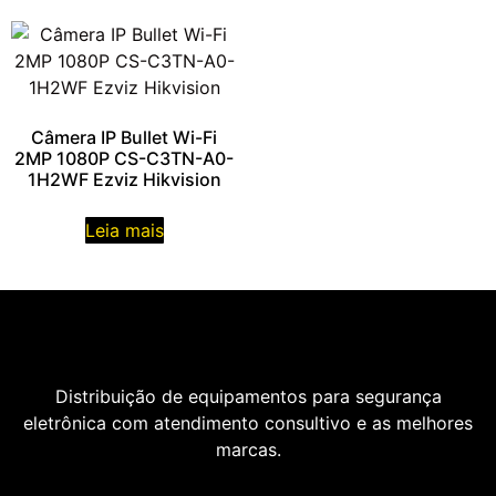
Câmera IP Bullet Wi-Fi
2MP 1080P CS-C3TN-A0-
1H2WF Ezviz Hikvision
Leia mais
Distribuição de equipamentos para segurança
eletrônica com atendimento consultivo e as melhores
marcas.