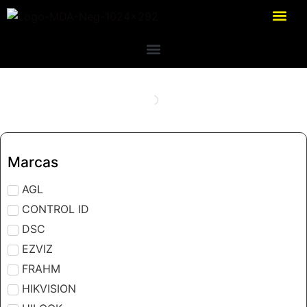
Marcas
AGL
CONTROL ID
DSC
EZVIZ
FRAHM
HIKVISION