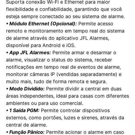
Suporta conexão Wi-Fi e Ethernet para maior
flexibilidade e confiabilidade, garantindo que você
esteja sempre conectado ao seu sistema de alarme.
• Módulo Ethernet (Opcional):
Permite acesso
remoto e monitoramento em tempo real do sistema
de alarme através do aplicativo JFL Alarmes,
disponível para Android e iOS.
• App JFL Alarmes:
Permite armar e desarmar o
alarme, visualizar o status do sistema, receber
notificações em tempo real de eventos de alarme,
monitorar câmeras IP (vendidas separadamente) e
muito mais, tudo de forma remota e segura.
• Modo Dividido:
Permite dividir a central em duas
áreas independentes, ideal para casas com diferentes
ambientes ou para uso comercial.
• 1 Saída PGM:
Permite controlar dispositivos
externos, como portões, luzes e sirenes, através da
central de alarme.
• Função Pânico:
Permite acionar o alarme em caso