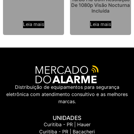
De 1080p Visão Nocturna
Incluída
Leia mais
Leia mais
Distribuição de equipamentos para segurança
eletrônica com atendimento consultivo e as melhores
marcas.
UNIDADES
Curitiba - PR | Hauer
Curitiba - PR | Bacacheri