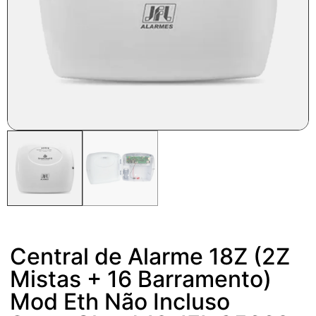
Central de Alarme 18Z (2Z
Mistas + 16 Barramento)
Mod Eth Não Incluso