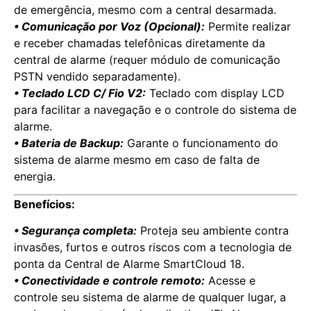
de emergência, mesmo com a central desarmada.
• Comunicação por Voz (Opcional):
Permite realizar
e receber chamadas telefônicas diretamente da
central de alarme (requer módulo de comunicação
PSTN vendido separadamente).
• Teclado LCD C/ Fio V2:
Teclado com display LCD
para facilitar a navegação e o controle do sistema de
alarme.
• Bateria de Backup:
Garante o funcionamento do
sistema de alarme mesmo em caso de falta de
energia.
Benefícios:
• Segurança completa:
Proteja seu ambiente contra
invasões, furtos e outros riscos com a tecnologia de
ponta da Central de Alarme SmartCloud 18.
• Conectividade e controle remoto:
Acesse e
controle seu sistema de alarme de qualquer lugar, a