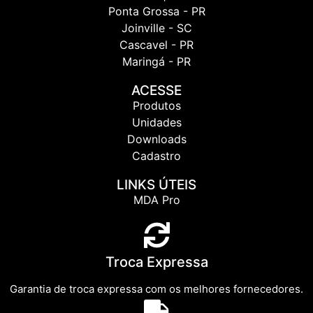
Ponta Grossa - PR
Joinville - SC
Cascavel - PR
Maringá - PR
ACESSE
Produtos
Unidades
Downloads
Cadastro
LINKS ÚTEIS
MDA Pro
Troca Expressa
Garantia de troca expressa com os melhores fornecedores.