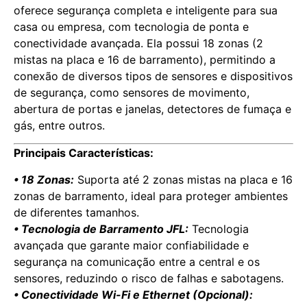
oferece segurança completa e inteligente para sua
casa ou empresa, com tecnologia de ponta e
conectividade avançada. Ela possui 18 zonas (2
mistas na placa e 16 de barramento), permitindo a
conexão de diversos tipos de sensores e dispositivos
de segurança, como sensores de movimento,
abertura de portas e janelas, detectores de fumaça e
gás, entre outros.
Principais Características:
• 18 Zonas:
Suporta até 2 zonas mistas na placa e 16
zonas de barramento, ideal para proteger ambientes
de diferentes tamanhos.
• Tecnologia de Barramento JFL:
Tecnologia
avançada que garante maior confiabilidade e
segurança na comunicação entre a central e os
sensores, reduzindo o risco de falhas e sabotagens.
• Conectividade Wi-Fi e Ethernet (Opcional):