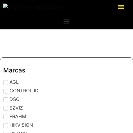
Marcas
AGL
CONTROL ID
DSC
EZVIZ
FRAHM
HIKVISION