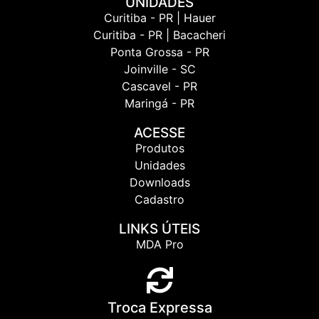
UNIDADES
Curitiba - PR | Hauer
Curitiba - PR | Bacacheri
Ponta Grossa - PR
Joinville - SC
Cascavel - PR
Maringá - PR
ACESSE
Produtos
Unidades
Downloads
Cadastro
LINKS ÚTEIS
MDA Pro
Troca Expressa