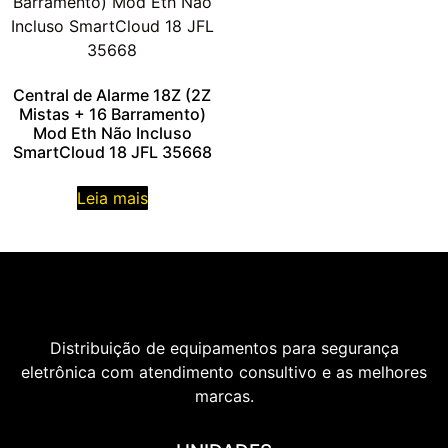
Central de Alarme 18Z (2Z
Mistas + 16 Barramento)
Mod Eth Não Incluso
SmartCloud 18 JFL 35668
Leia mais
Distribuição de equipamentos para segurança
eletrônica com atendimento consultivo e as melhores
marcas.