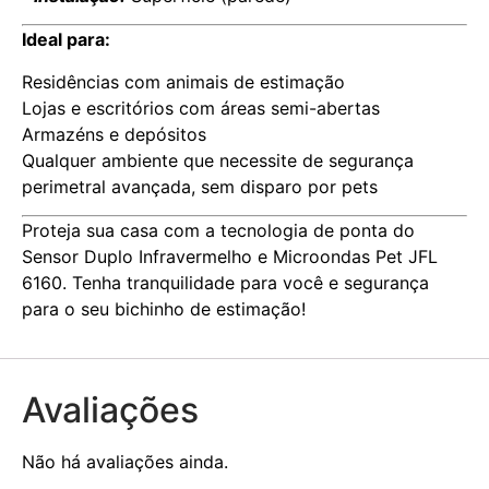
Ideal para:
Residências com animais de estimação
Lojas e escritórios com áreas semi-abertas
Armazéns e depósitos
Qualquer ambiente que necessite de segurança
perimetral avançada, sem disparo por pets
Proteja sua casa com a tecnologia de ponta do
Sensor Duplo Infravermelho e Microondas Pet JFL
6160. Tenha tranquilidade para você e segurança
para o seu bichinho de estimação!
Avaliações
Não há avaliações ainda.