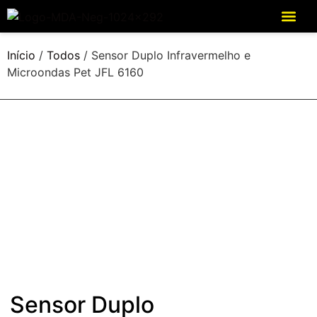
Início
/
Todos
/ Sensor Duplo Infravermelho e
Microondas Pet JFL 6160
Sensor Duplo