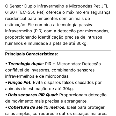
O Sensor Duplo Infravermelho e Microondas Pet JFL
6160 (TEC-550 Pet) oferece o máximo em segurança
residencial para ambientes com animais de
estimação. Ele combina a tecnologia passiva
infravermelho (PIR) com a detecção por microondas,
proporcionando identificação precisa de intrusos
humanos e imunidade a pets de até 30kg.
Principais Características:
• Tecnologia dupla:
PIR + Microondas: Detecção
confiável de invasores, combinando sensores
infravermelhos e de microondas.
• Função Pet:
Evita disparos falsos causados por
animais de estimação de até 30kg.
• Dois sensores PIR Quad:
Proporcionam detecção
de movimento mais precisa e abrangente.
• Cobertura de até 15 metros:
Ideal para proteger
salas amplas, corredores e outros espaços maiores.