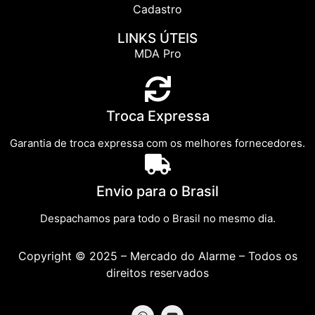
Cadastro
LINKS ÚTEIS
MDA Pro
Troca Expressa
Garantia de troca expressa com os melhores fornecedores.
Envio para o Brasil
Despachamos para todo o Brasil no mesmo dia.
Copyright © 2025 – Mercado do Alarme – Todos os
direitos reservados