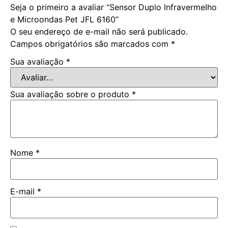
Seja o primeiro a avaliar “Sensor Duplo Infravermelho
e Microondas Pet JFL 6160”
O seu endereço de e-mail não será publicado.
Campos obrigatórios são marcados com
*
Sua avaliação
*
Sua avaliação sobre o produto
*
Nome
*
E-mail
*