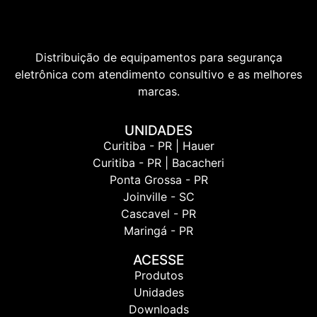
Distribuição de equipamentos para segurança
eletrônica com atendimento consultivo e as melhores
marcas.
UNIDADES
Curitiba - PR | Hauer
Curitiba - PR | Bacacheri
Ponta Grossa - PR
Joinville - SC
Cascavel - PR
Maringá - PR
ACESSE
Produtos
Unidades
Downloads