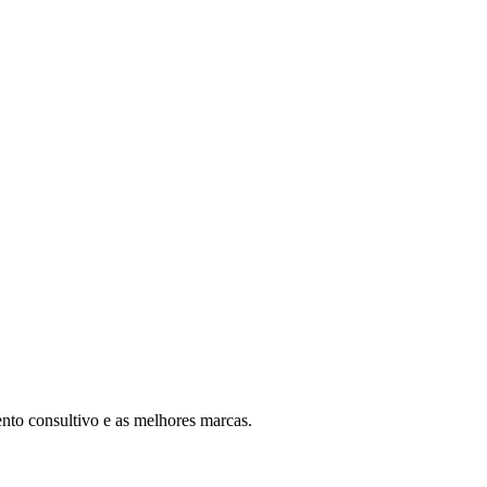
nto consultivo e as melhores marcas.