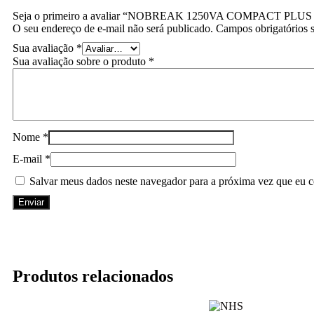
Seja o primeiro a avaliar “NOBREAK 1250VA COMPACT P
O seu endereço de e-mail não será publicado.
Campos obrigatórios
Sua avaliação
*
Sua avaliação sobre o produto
*
Nome
*
E-mail
*
Salvar meus dados neste navegador para a próxima vez que eu c
Produtos relacionados