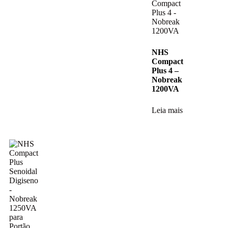
NHS
Compact
Plus 4 –
Nobreak
1200VA
Leia mais