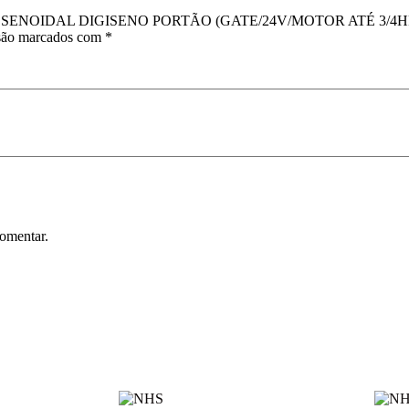
LUS SENOIDAL DIGISENO PORTÃO (GATE/24V/MOTOR ATÉ 3/4H
 são marcados com
*
omentar.