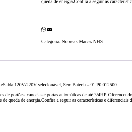
queda de energia.Confira a seguir as característi
Categoria:
Nobreak
Marca:
NHS
/Saida 120V/220V selecionável, Sem Bateria – 91.P0.012500
s de portões, cancelas e portas automáticas de até 3/4HP. Oferencendo
de queda de energia.Confira a seguir as características e diferenciais