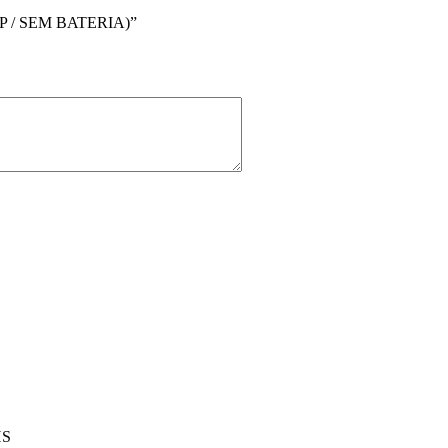
P / SEM BATERIA)”