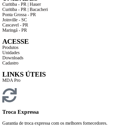
Curitiba - PR | Hauer
Curitiba - PR | Bacacheri
Ponta Grossa - PR
Joinville - SC
Cascavel - PR
Maringá - PR
ACESSE
Produtos
Unidades
Downloads
Cadastro
LINKS ÚTEIS
MDA Pro
Troca Expressa
Garantia de troca expressa com os melhores fornecedores.