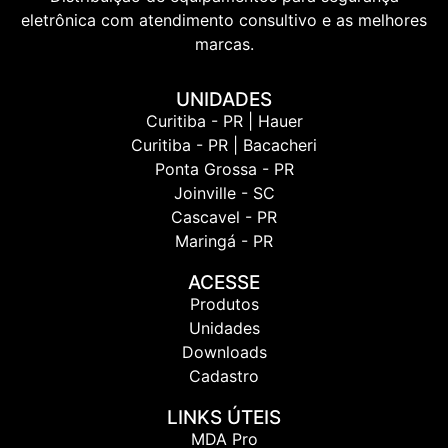
eletrônica com atendimento consultivo e as melhores
marcas.
UNIDADES
Curitiba - PR | Hauer
Curitiba - PR | Bacacheri
Ponta Grossa - PR
Joinville - SC
Cascavel - PR
Maringá - PR
ACESSE
Produtos
Unidades
Downloads
Cadastro
LINKS ÚTEIS
MDA Pro