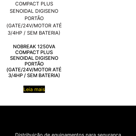
NOBREAK 1250VA
COMPACT PLUS
SENOIDAL DIGISENO
PORTÃO
(GATE/24V/MOTOR ATÉ
3/4HP / SEM BATERIA)
Leia mais
Distribuição de equipamentos para segurança