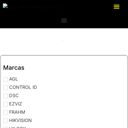
Marcas
AGL
CONTROL ID
DSC
EZVIZ
FRAHM
HIKVISION