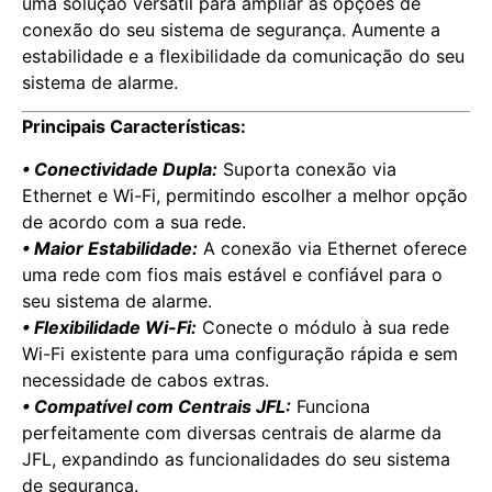
uma solução versátil para ampliar as opções de
conexão do seu sistema de segurança. Aumente a
estabilidade e a flexibilidade da comunicação do seu
sistema de alarme.
Principais Características:
• Conectividade Dupla:
Suporta conexão via
Ethernet e Wi-Fi, permitindo escolher a melhor opção
de acordo com a sua rede.
• Maior Estabilidade:
A conexão via Ethernet oferece
uma rede com fios mais estável e confiável para o
seu sistema de alarme.
• Flexibilidade Wi-Fi:
Conecte o módulo à sua rede
Wi-Fi existente para uma configuração rápida e sem
necessidade de cabos extras.
• Compatível com Centrais JFL:
Funciona
perfeitamente com diversas centrais de alarme da
JFL, expandindo as funcionalidades do seu sistema
de segurança.