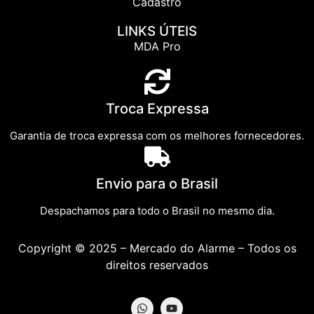
Cadastro
LINKS ÚTEIS
MDA Pro
Troca Expressa
Garantia de troca expressa com os melhores fornecedores.
Envio para o Brasil
Despachamos para todo o Brasil no mesmo dia.
Copyright © 2025 – Mercado do Alarme – Todos os
direitos reservados