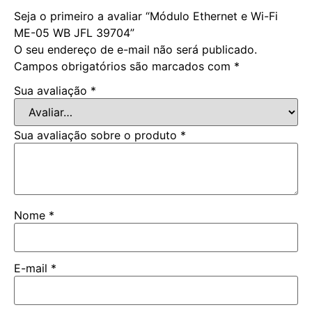
Seja o primeiro a avaliar “Módulo Ethernet e Wi-Fi
ME-05 WB JFL 39704”
O seu endereço de e-mail não será publicado.
Campos obrigatórios são marcados com
*
Sua avaliação
*
Sua avaliação sobre o produto
*
Nome
*
E-mail
*