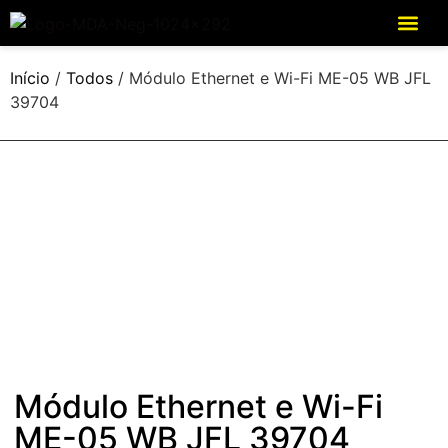
Início
/
Todos
/ Módulo Ethernet e Wi-Fi ME-05 WB JFL
39704
Módulo Ethernet e Wi-Fi
ME-05 WB JFL 39704