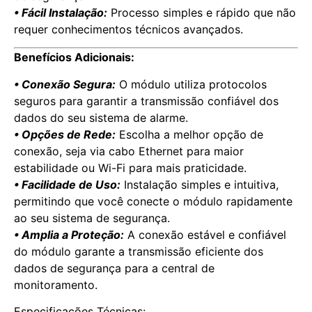
• Fácil Instalação:
Processo simples e rápido que não
requer conhecimentos técnicos avançados.
Benefícios Adicionais:
• Conexão Segura:
O módulo utiliza protocolos
seguros para garantir a transmissão confiável dos
dados do seu sistema de alarme.
• Opções de Rede:
Escolha a melhor opção de
conexão, seja via cabo Ethernet para maior
estabilidade ou Wi-Fi para mais praticidade.
• Facilidade de Uso:
Instalação simples e intuitiva,
permitindo que você conecte o módulo rapidamente
ao seu sistema de segurança.
• Amplia a Proteção:
A conexão estável e confiável
do módulo garante a transmissão eficiente dos
dados de segurança para a central de
monitoramento.
Especificações Técnicas: