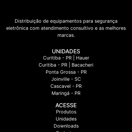
Distribuição de equipamentos para segurança
eletrônica com atendimento consultivo e as melhores
marcas.
UNIDADES
Curitiba - PR | Hauer
Curitiba - PR | Bacacheri
Ponta Grossa - PR
Joinville - SC
Cascavel - PR
Maringá - PR
ACESSE
Produtos
Unidades
Downloads