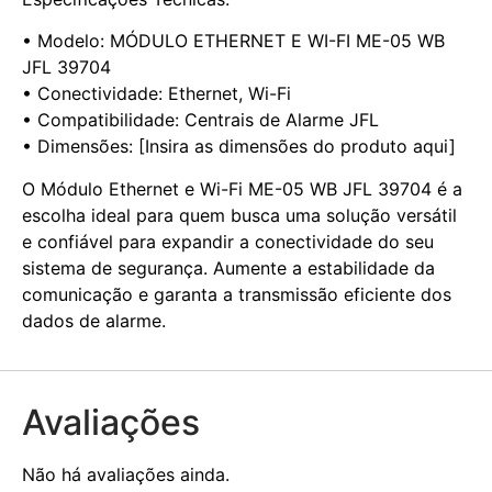
• Modelo: MÓDULO ETHERNET E WI-FI ME-05 WB
JFL 39704
• Conectividade: Ethernet, Wi-Fi
• Compatibilidade: Centrais de Alarme JFL
• Dimensões: [Insira as dimensões do produto aqui]
O Módulo Ethernet e Wi-Fi ME-05 WB JFL 39704 é a
escolha ideal para quem busca uma solução versátil
e confiável para expandir a conectividade do seu
sistema de segurança. Aumente a estabilidade da
comunicação e garanta a transmissão eficiente dos
dados de alarme.
Avaliações
Não há avaliações ainda.