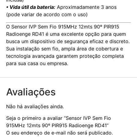
• Vida útil da bateria:
Aproximadamente 3 anos
(pode variar de acordo com o uso)
O Sensor IVP Sem Fio 915MHz 12mts 90º PIR915
Radioenge RD41 é uma excelente opção para quem
busca um dispositivo de segurança eficaz e discreto.
Sua instalação sem fio, ampla área de cobertura e
tecnologia avançada garantem proteção completa
para sua casa ou empresa.
Avaliações
Não há avaliações ainda.
Seja o primeiro a avaliar “Sensor IVP Sem Fio
915MHz 12mts 90º PIR915 Radioenge RD41”
O seu endereço de e-mail não será publicado.