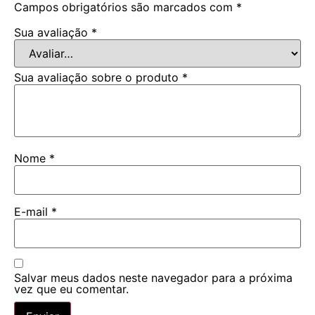
Campos obrigatórios são marcados com
*
Sua avaliação
*
Sua avaliação sobre o produto
*
Nome
*
E-mail
*
Salvar meus dados neste navegador para a próxima
vez que eu comentar.