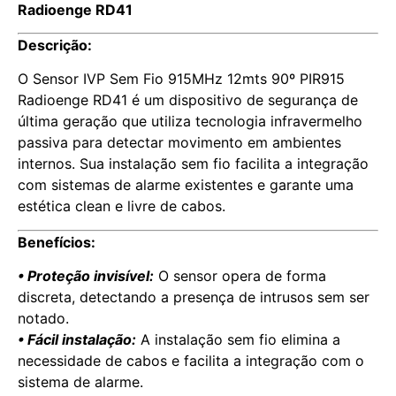
Radioenge RD41
Descrição:
O Sensor IVP Sem Fio 915MHz 12mts 90º PIR915
Radioenge RD41 é um dispositivo de segurança de
última geração que utiliza tecnologia infravermelho
passiva para detectar movimento em ambientes
internos. Sua instalação sem fio facilita a integração
com sistemas de alarme existentes e garante uma
estética clean e livre de cabos.
Benefícios:
• Proteção invisível:
O sensor opera de forma
discreta, detectando a presença de intrusos sem ser
notado.
• Fácil instalação:
A instalação sem fio elimina a
necessidade de cabos e facilita a integração com o
sistema de alarme.