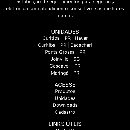
Distribuição de equipamentos para segurança
eletrônica com atendimento consultivo e as melhores
marcas.
UNIDADES
Curitiba - PR | Hauer
Curitiba - PR | Bacacheri
Ponta Grossa - PR
Joinville - SC
Cascavel - PR
Maringá - PR
ACESSE
Produtos
Unidades
Downloads
Cadastro
LINKS ÚTEIS