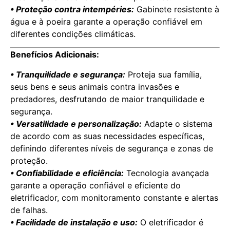
• Proteção contra intempéries:
Gabinete resistente à
água e à poeira garante a operação confiável em
diferentes condições climáticas.
Benefícios Adicionais:
• Tranquilidade e segurança:
Proteja sua família,
seus bens e seus animais contra invasões e
predadores, desfrutando de maior tranquilidade e
segurança.
• Versatilidade e personalização:
Adapte o sistema
de acordo com as suas necessidades específicas,
definindo diferentes níveis de segurança e zonas de
proteção.
• Confiabilidade e eficiência:
Tecnologia avançada
garante a operação confiável e eficiente do
eletrificador, com monitoramento constante e alertas
de falhas.
• Facilidade de instalação e uso:
O eletrificador é