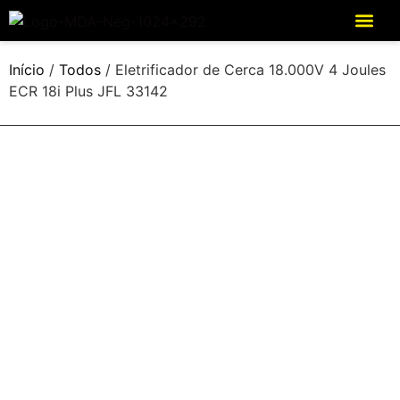
Início
/
Todos
/ Eletrificador de Cerca 18.000V 4 Joules
ECR 18i Plus JFL 33142