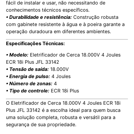
fácil de instalar e usar, não necessitando de
conhecimentos técnicos específicos.
• Durabilidade e resistência:
Construção robusta
com gabinete resistente à água e à poeira garante a
operação duradoura em diferentes ambientes.
Especificações Técnicas:
• Modelo:
Eletrificador de Cerca 18.000V 4 Joules
ECR 18i Plus JFL 33142
• Tensão de saída:
18.000V
• Energia de pulso:
4 Joules
• Número de zonas:
4
• Tipo de controle:
ECR 18i Plus
O Eletrificador de Cerca 18.000V 4 Joules ECR 18i
Plus JFL 33142 é a escolha ideal para quem busca
uma solução completa, robusta e versátil para a
segurança de sua propriedade.