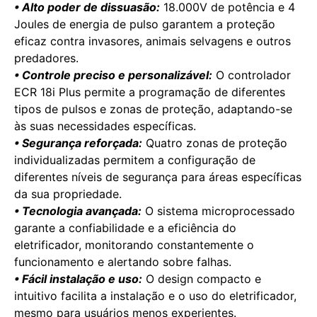
• Alto poder de dissuasão:
18.000V de potência e 4
Joules de energia de pulso garantem a proteção
eficaz contra invasores, animais selvagens e outros
predadores.
• Controle preciso e personalizável:
O controlador
ECR 18i Plus permite a programação de diferentes
tipos de pulsos e zonas de proteção, adaptando-se
às suas necessidades específicas.
• Segurança reforçada:
Quatro zonas de proteção
individualizadas permitem a configuração de
diferentes níveis de segurança para áreas específicas
da sua propriedade.
• Tecnologia avançada:
O sistema microprocessado
garante a confiabilidade e a eficiência do
eletrificador, monitorando constantemente o
funcionamento e alertando sobre falhas.
• Fácil instalação e uso:
O design compacto e
intuitivo facilita a instalação e o uso do eletrificador,
mesmo para usuários menos experientes.