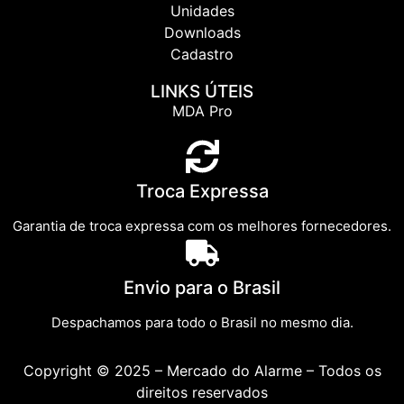
Unidades
Downloads
Cadastro
LINKS ÚTEIS
MDA Pro
Troca Expressa
Garantia de troca expressa com os melhores fornecedores.
Envio para o Brasil
Despachamos para todo o Brasil no mesmo dia.
Copyright © 2025 – Mercado do Alarme – Todos os
direitos reservados