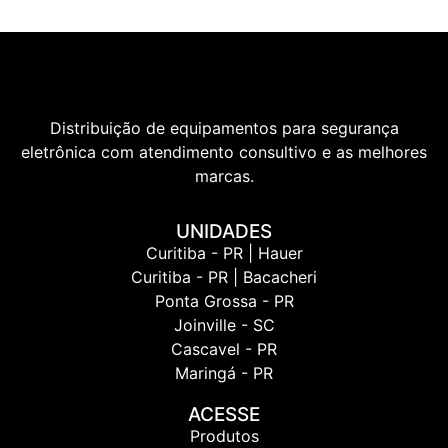
Distribuição de equipamentos para segurança
eletrônica com atendimento consultivo e as melhores
marcas.
UNIDADES
Curitiba - PR | Hauer
Curitiba - PR | Bacacheri
Ponta Grossa - PR
Joinville - SC
Cascavel - PR
Maringá - PR
ACESSE
Produtos