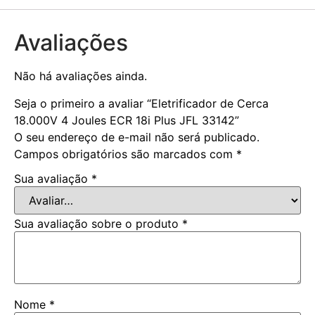
Avaliações
Não há avaliações ainda.
Seja o primeiro a avaliar “Eletrificador de Cerca
18.000V 4 Joules ECR 18i Plus JFL 33142”
O seu endereço de e-mail não será publicado.
Campos obrigatórios são marcados com
*
Sua avaliação
*
Sua avaliação sobre o produto
*
Nome
*