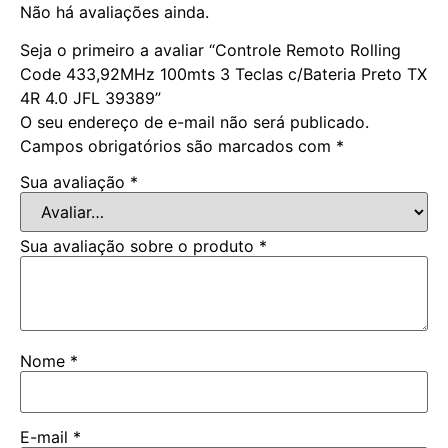
Não há avaliações ainda.
Seja o primeiro a avaliar “Controle Remoto Rolling
Code 433,92MHz 100mts 3 Teclas c/Bateria Preto TX
4R 4.0 JFL 39389”
O seu endereço de e-mail não será publicado.
Campos obrigatórios são marcados com
*
Sua avaliação
*
Sua avaliação sobre o produto
*
Nome
*
E-mail
*