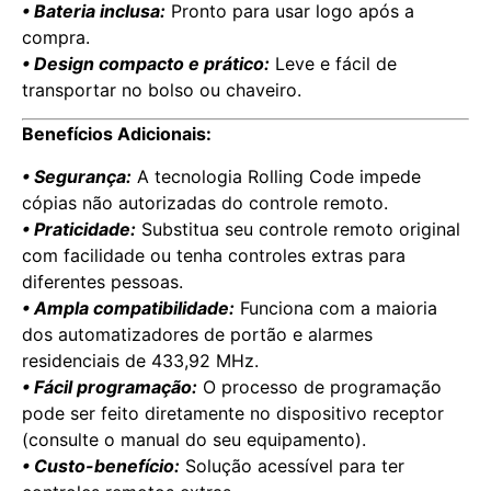
• Bateria inclusa:
Pronto para usar logo após a
compra.
• Design compacto e prático:
Leve e fácil de
transportar no bolso ou chaveiro.
Benefícios Adicionais:
• Segurança:
A tecnologia Rolling Code impede
cópias não autorizadas do controle remoto.
• Praticidade:
Substitua seu controle remoto original
com facilidade ou tenha controles extras para
diferentes pessoas.
• Ampla compatibilidade:
Funciona com a maioria
dos automatizadores de portão e alarmes
residenciais de 433,92 MHz.
• Fácil programação:
O processo de programação
pode ser feito diretamente no dispositivo receptor
(consulte o manual do seu equipamento).
• Custo-benefício:
Solução acessível para ter