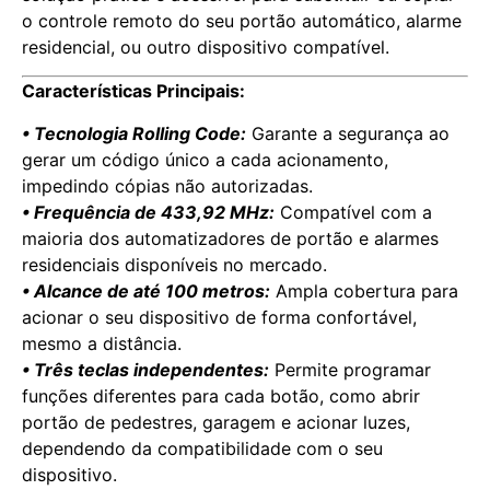
o controle remoto do seu portão automático, alarme
residencial, ou outro dispositivo compatível.
Características Principais:
• Tecnologia Rolling Code:
Garante a segurança ao
gerar um código único a cada acionamento,
impedindo cópias não autorizadas.
• Frequência de 433,92 MHz:
Compatível com a
maioria dos automatizadores de portão e alarmes
residenciais disponíveis no mercado.
• Alcance de até 100 metros:
Ampla cobertura para
acionar o seu dispositivo de forma confortável,
mesmo a distância.
• Três teclas independentes:
Permite programar
funções diferentes para cada botão, como abrir
portão de pedestres, garagem e acionar luzes,
dependendo da compatibilidade com o seu
dispositivo.