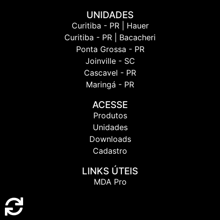
UNIDADES
Curitiba - PR | Hauer
Curitiba - PR | Bacacheri
Ponta Grossa - PR
Joinville - SC
Cascavel - PR
Maringá - PR
ACESSE
Produtos
Unidades
Downloads
Cadastro
LINKS ÚTEIS
MDA Pro