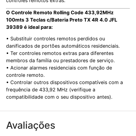
controles remotos extras.
O Controle Remoto Rolling Code 433,92MHz
100mts 3 Teclas c/Bateria Preto TX 4R 4.0 JFL
39389 é ideal para:
• Substituir controles remotos perdidos ou
danificados de portões automáticos residenciais.
• Ter controles remotos extras para diferentes
membros da família ou prestadores de serviço.
• Acionar alarmes residenciais com função de
controle remoto.
• Controlar outros dispositivos compatíveis com a
frequência de 433,92 MHz (verifique a
compatibilidade com o seu dispositivo antes).
Avaliações