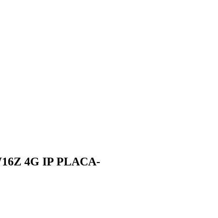
6Z 4G IP PLACA-