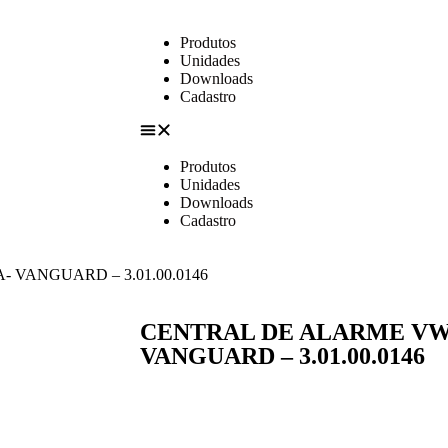
Produtos
Unidades
Downloads
Cadastro
Produtos
Unidades
Downloads
Cadastro
 VANGUARD – 3.01.00.0146
CENTRAL DE ALARME VW1
VANGUARD – 3.01.00.0146