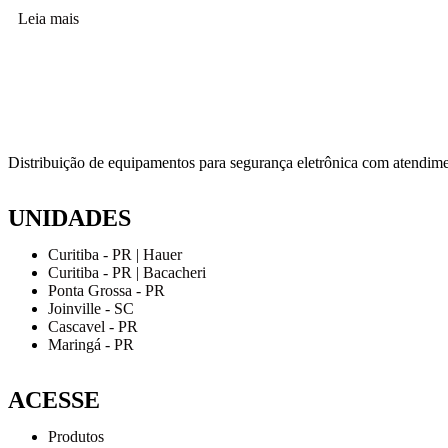
Leia mais
Distribuição de equipamentos para segurança eletrônica com atendime
UNIDADES
Curitiba - PR | Hauer
Curitiba - PR | Bacacheri
Ponta Grossa - PR
Joinville - SC
Cascavel - PR
Maringá - PR
ACESSE
Produtos