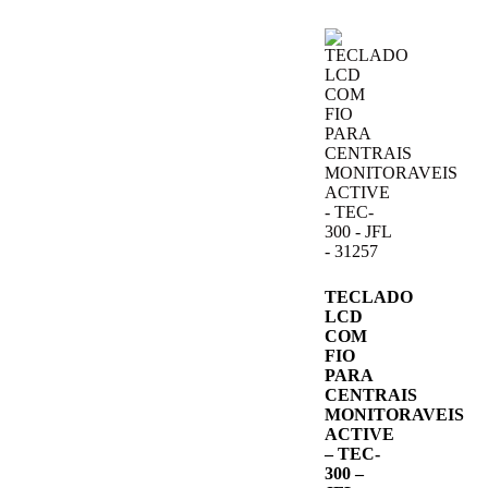
TECLADO
LCD
COM
FIO
PARA
CENTRAIS
MONITORAVEIS
ACTIVE
– TEC-
300 –