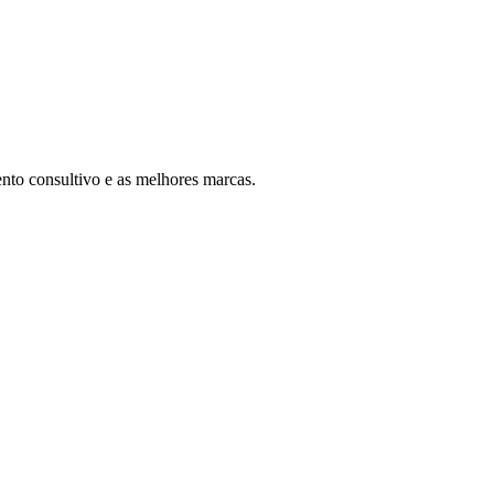
nto consultivo e as melhores marcas.