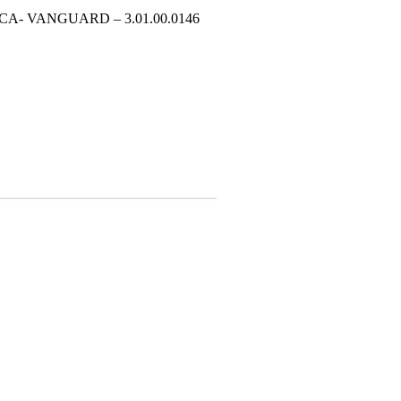
A- VANGUARD – 3.01.00.0146