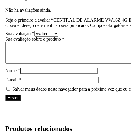
Não há avaliações ainda.
Seja o primeiro a avaliar “CENTRAL DE ALARME VW16Z 4G
O seu endereço de e-mail não será publicado.
Campos obrigatórios
Sua avaliação
*
Sua avaliação sobre o produto
*
Nome
*
E-mail
*
Salvar meus dados neste navegador para a próxima vez que eu c
Produtos relacionados