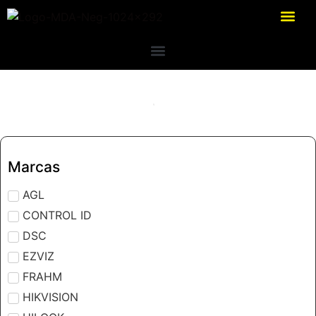
Marcas
AGL
CONTROL ID
DSC
EZVIZ
FRAHM
HIKVISION