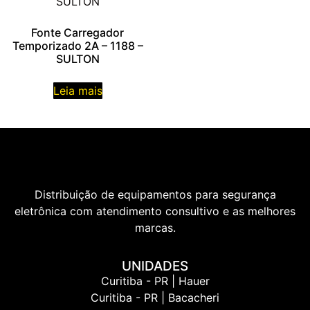
Fonte Carregador
Temporizado 2A – 1188 –
SULTON
Leia mais
Distribuição de equipamentos para segurança
eletrônica com atendimento consultivo e as melhores
marcas.
UNIDADES
Curitiba - PR | Hauer
Curitiba - PR | Bacacheri