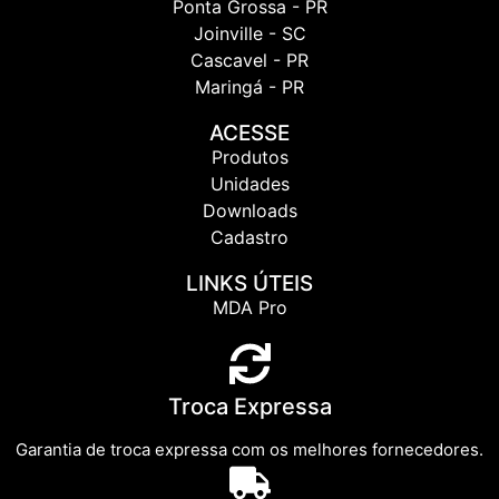
Ponta Grossa - PR
Joinville - SC
Cascavel - PR
Maringá - PR
ACESSE
Produtos
Unidades
Downloads
Cadastro
LINKS ÚTEIS
MDA Pro
Troca Expressa
Garantia de troca expressa com os melhores fornecedores.