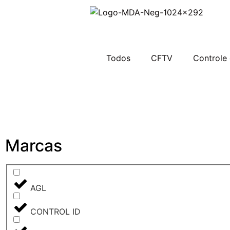
Todos
CFTV
Controle
Marcas
AGL
CONTROL ID