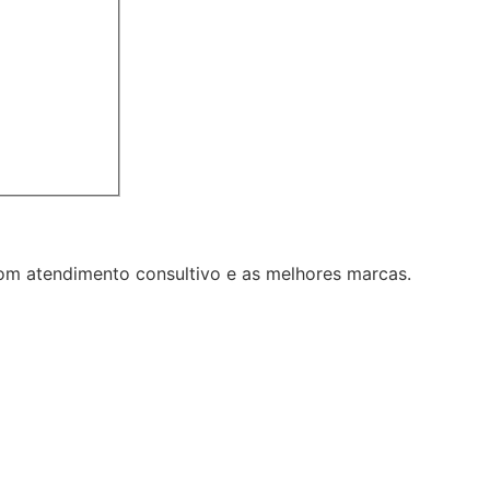
om atendimento consultivo e as melhores marcas.