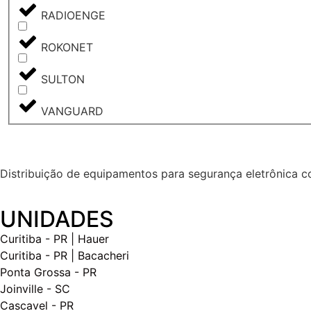
RADIOENGE
ROKONET
SULTON
VANGUARD
Distribuição de equipamentos para segurança eletrônica c
UNIDADES
Curitiba - PR | Hauer
Curitiba - PR | Bacacheri
Ponta Grossa - PR
Joinville - SC
Cascavel - PR