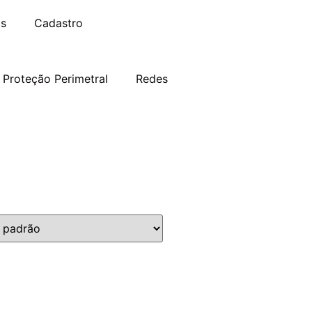
s
Cadastro
Proteção Perimetral
Redes