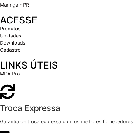
Maringá - PR
ACESSE
Produtos
Unidades
Downloads
Cadastro
LINKS ÚTEIS
MDA Pro
Troca Expressa
Garantia de troca expressa com os melhores fornecedores