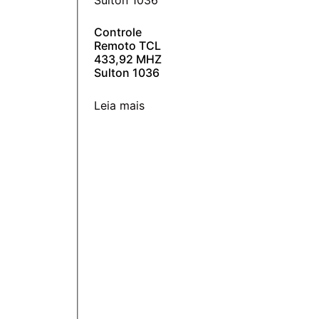
Controle
Remoto TCL
433,92 MHZ
Sulton 1036
Leia mais