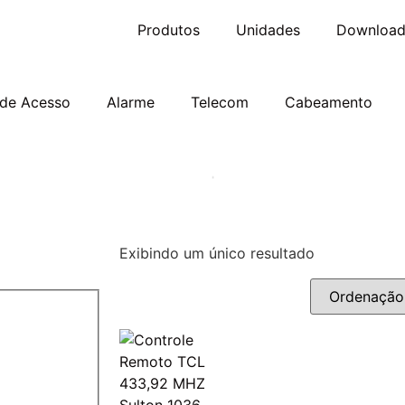
Produtos
Unidades
Download
 de Acesso
Alarme
Telecom
Cabeamento
Exibindo um único resultado