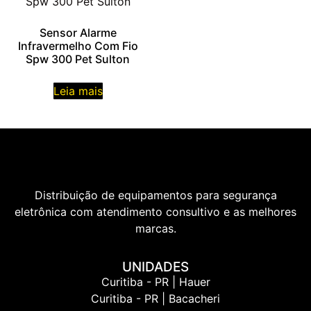
Sensor Alarme
Infravermelho Com Fio
Spw 300 Pet Sulton
Leia mais
Distribuição de equipamentos para segurança
eletrônica com atendimento consultivo e as melhores
marcas.
UNIDADES
Curitiba - PR | Hauer
Curitiba - PR | Bacacheri