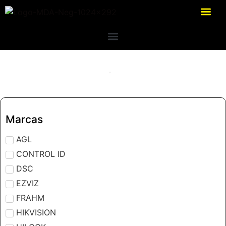
Marcas
AGL
CONTROL ID
DSC
EZVIZ
FRAHM
HIKVISION