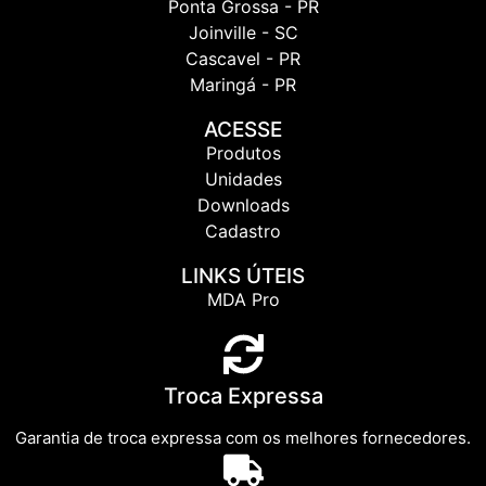
Ponta Grossa - PR
Joinville - SC
Cascavel - PR
Maringá - PR
ACESSE
Produtos
Unidades
Downloads
Cadastro
LINKS ÚTEIS
MDA Pro
Troca Expressa
Garantia de troca expressa com os melhores fornecedores.