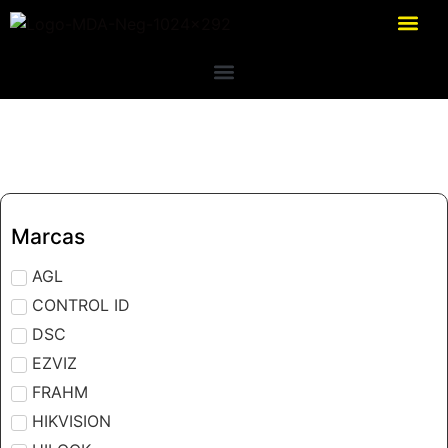
Marcas
AGL
CONTROL ID
DSC
EZVIZ
FRAHM
HIKVISION