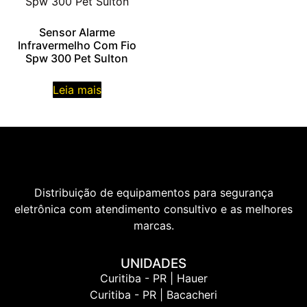
Sensor Alarme
Infravermelho Com Fio
Spw 300 Pet Sulton
Leia mais
Distribuição de equipamentos para segurança
eletrônica com atendimento consultivo e as melhores
marcas.
UNIDADES
Curitiba - PR | Hauer
Curitiba - PR | Bacacheri