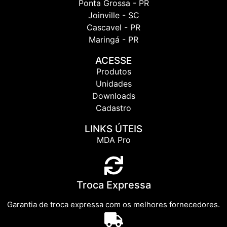
Ponta Grossa - PR
Joinville - SC
Cascavel - PR
Maringá - PR
ACESSE
Produtos
Unidades
Downloads
Cadastro
LINKS ÚTEIS
MDA Pro
Troca Expressa
Garantia de troca expressa com os melhores fornecedores.