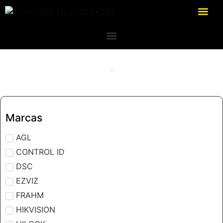
Marcas
AGL
CONTROL ID
DSC
EZVIZ
FRAHM
HIKVISION