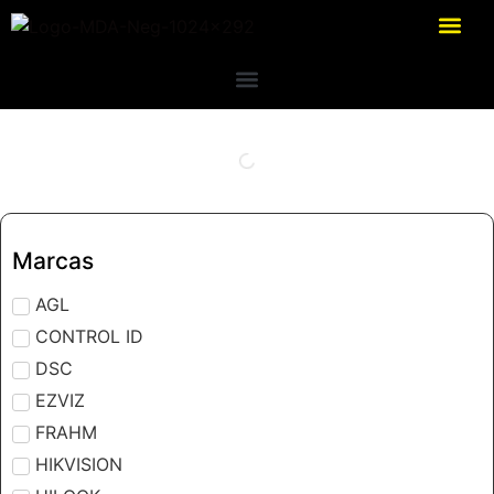
Marcas
AGL
CONTROL ID
DSC
EZVIZ
FRAHM
HIKVISION