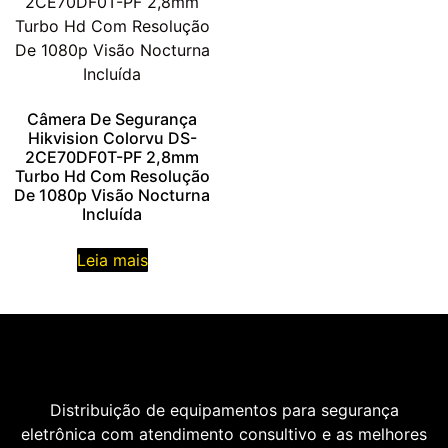
Câmera De Segurança
Hikvision Colorvu DS-
2CE70DF0T-PF 2,8mm
Turbo Hd Com Resolução
De 1080p Visão Nocturna
Incluída
Leia mais
Distribuição de equipamentos para segurança
eletrônica com atendimento consultivo e as melhores