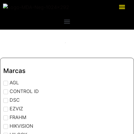
Marcas
AGL
CONTROL ID
DSC
EZVIZ
FRAHM
HIKVISION