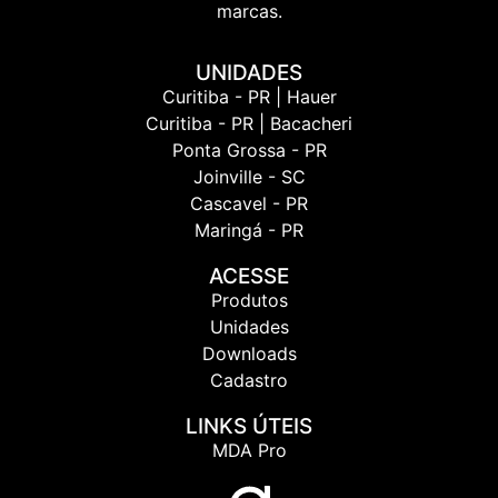
marcas.
UNIDADES
Curitiba - PR | Hauer
Curitiba - PR | Bacacheri
Ponta Grossa - PR
Joinville - SC
Cascavel - PR
Maringá - PR
ACESSE
Produtos
Unidades
Downloads
Cadastro
LINKS ÚTEIS
MDA Pro