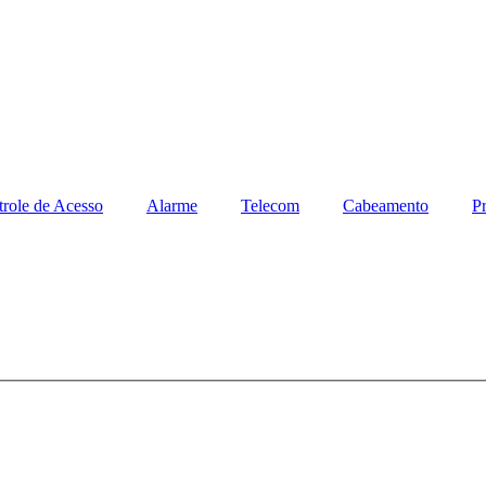
role de Acesso
Alarme
Telecom
Cabeamento
Pr