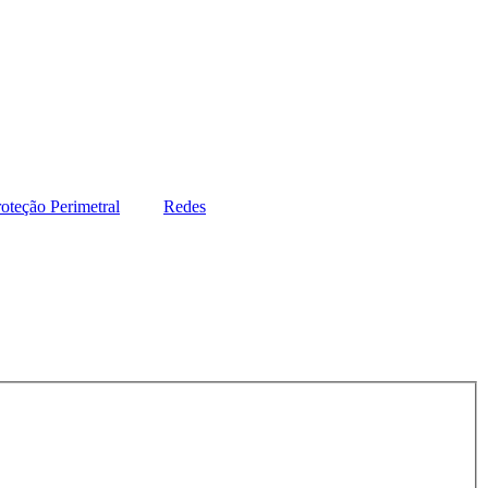
oteção Perimetral
Redes