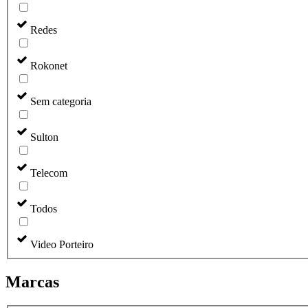
Redes
Rokonet
Sem categoria
Sulton
Telecom
Todos
Video Porteiro
Marcas