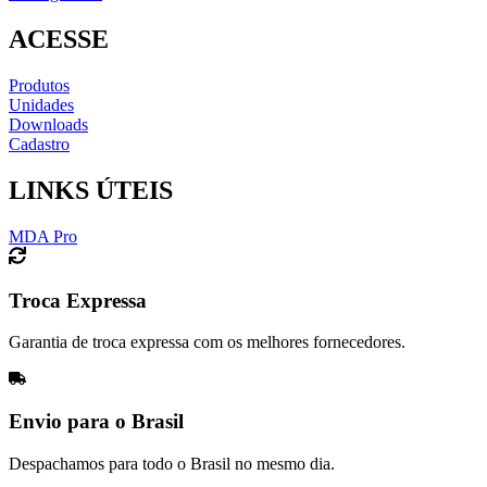
ACESSE
Produtos
Unidades
Downloads
Cadastro
LINKS ÚTEIS
MDA Pro
Troca Expressa
Garantia de troca expressa com os melhores fornecedores.
Envio para o Brasil
Despachamos para todo o Brasil no mesmo dia.