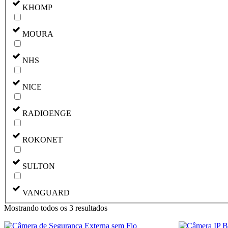
KHOMP
MOURA
NHS
NICE
RADIOENGE
ROKONET
SULTON
VANGUARD
Mostrando todos os 3 resultados