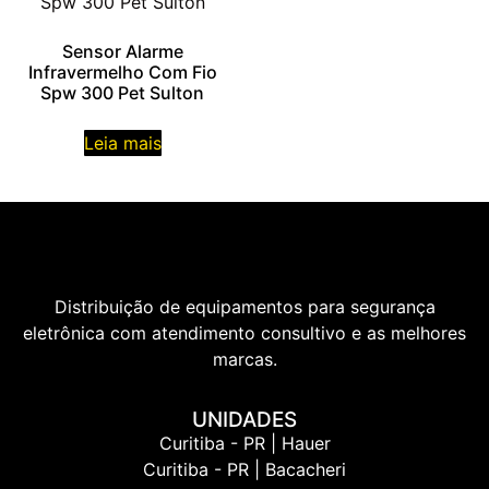
Sensor Alarme
Infravermelho Com Fio
Spw 300 Pet Sulton
Leia mais
Distribuição de equipamentos para segurança
eletrônica com atendimento consultivo e as melhores
marcas.
UNIDADES
Curitiba - PR | Hauer
Curitiba - PR | Bacacheri