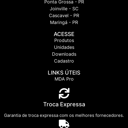
Ponta Grossa - PR
Joinville - SC
Cascavel - PR
Maringá - PR
ACESSE
Produtos
Unidades
Downloads
Cadastro
LINKS ÚTEIS
MDA Pro
Troca Expressa
Garantia de troca expressa com os melhores fornecedores.