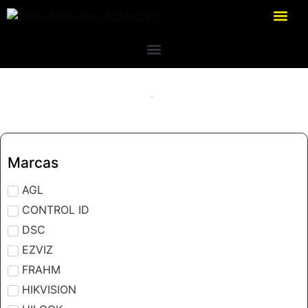
Marcas
AGL
CONTROL ID
DSC
EZVIZ
FRAHM
HIKVISION