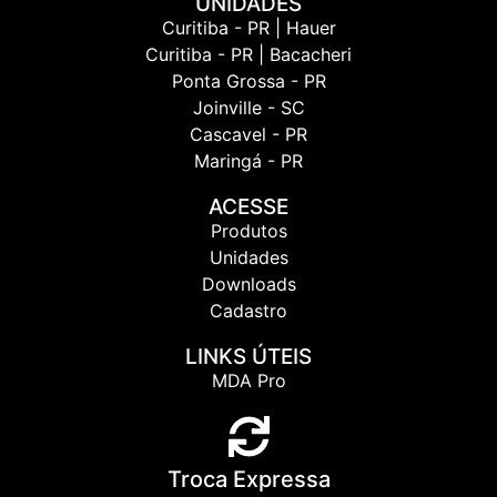
UNIDADES
Curitiba - PR | Hauer
Curitiba - PR | Bacacheri
Ponta Grossa - PR
Joinville - SC
Cascavel - PR
Maringá - PR
ACESSE
Produtos
Unidades
Downloads
Cadastro
LINKS ÚTEIS
MDA Pro
Troca Expressa