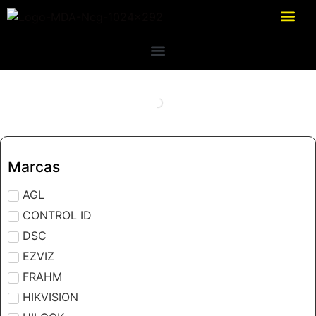
Marcas
AGL
CONTROL ID
DSC
EZVIZ
FRAHM
HIKVISION