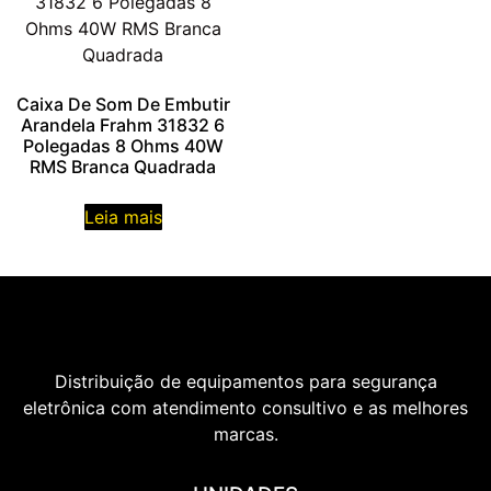
Caixa De Som De Embutir
Arandela Frahm 31832 6
Polegadas 8 Ohms 40W
RMS Branca Quadrada
Leia mais
Distribuição de equipamentos para segurança
eletrônica com atendimento consultivo e as melhores
marcas.