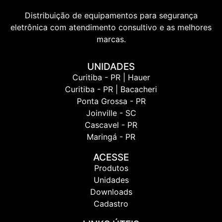
Distribuição de equipamentos para segurança
eletrônica com atendimento consultivo e as melhores
marcas.
UNIDADES
Curitiba - PR | Hauer
Curitiba - PR | Bacacheri
Ponta Grossa - PR
Joinville - SC
Cascavel - PR
Maringá - PR
ACESSE
Produtos
Unidades
Downloads
Cadastro