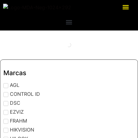
Marcas
AGL
CONTROL ID
DSC
EZVIZ
FRAHM
HIKVISION