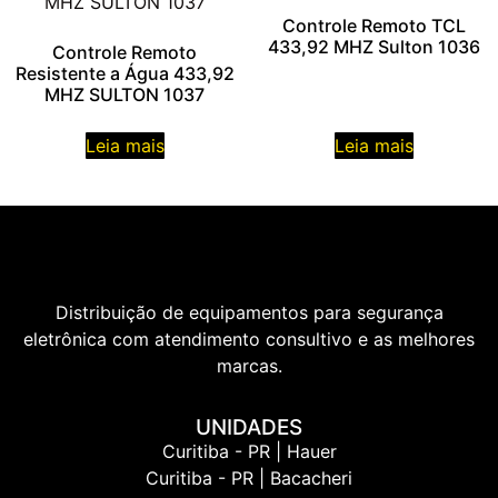
Controle Remoto TCL
433,92 MHZ Sulton 1036
Controle Remoto
Resistente a Água 433,92
MHZ SULTON 1037
Leia mais
Leia mais
Distribuição de equipamentos para segurança
eletrônica com atendimento consultivo e as melhores
marcas.
UNIDADES
Curitiba - PR | Hauer
Curitiba - PR | Bacacheri