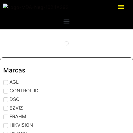
Marcas
AGL
CONTROL ID
DSC
EZVIZ
FRAHM
HIKVISION