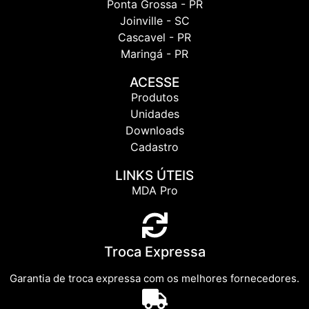
Ponta Grossa - PR
Joinville - SC
Cascavel - PR
Maringá - PR
ACESSE
Produtos
Unidades
Downloads
Cadastro
LINKS ÚTEIS
MDA Pro
Troca Expressa
Garantia de troca expressa com os melhores fornecedores.