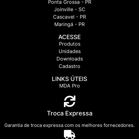
Ponta Grossa - PR
Joinville - SC
Cascavel - PR
Maringá - PR
ACESSE
Produtos
Unidades
Downloads
Cadastro
LINKS ÚTEIS
MDA Pro
Troca Expressa
Garantia de troca expressa com os melhores fornecedores.