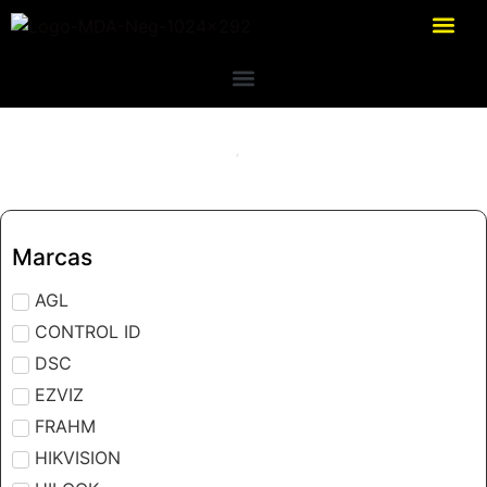
Marcas
AGL
CONTROL ID
DSC
EZVIZ
FRAHM
HIKVISION