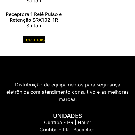
Receptora 1 Relé Pulso e
Retenção SRX102-1R
Sulton
Leia mais
Distribuição de equipamentos para segurança
eletrônica com atendimento consultivo e as melhores
marcas.
UNIDADES
Curitiba - PR | Hauer
Curitiba - PR | Bacacheri