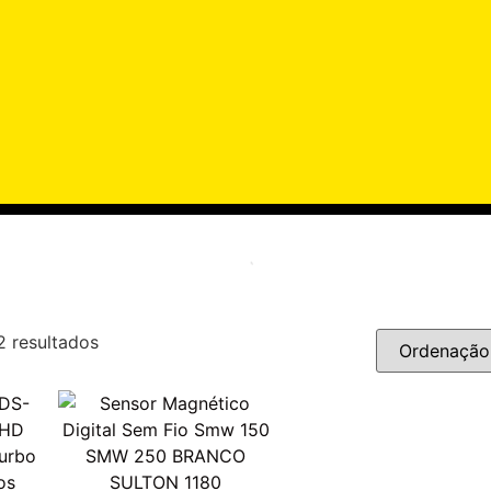
2 resultados