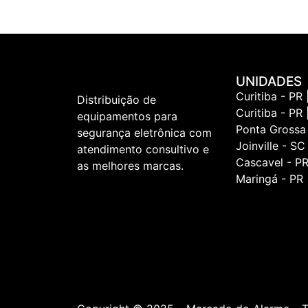
UNIDADES
Curitiba - PR 
Distribuição de
Curitiba - PR 
equipamentos para
Ponta Grossa
segurança eletrônica com
Joinville - SC
atendimento consultivo e
Cascavel - P
as melhores marcas.
Maringá - PR