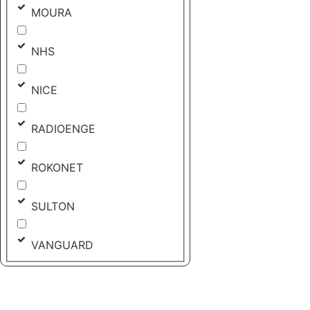
MOURA
NHS
NICE
RADIOENGE
ROKONET
SULTON
VANGUARD