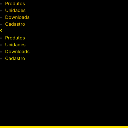
Produtos
Unidades
Downloads
Cadastro
Produtos
Unidades
Downloads
Cadastro