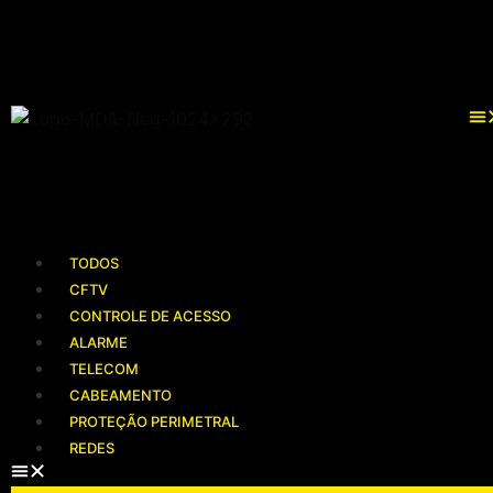
TODOS
CFTV
CONTROLE DE ACESSO
ALARME
TELECOM
CABEAMENTO
PROTEÇÃO PERIMETRAL
REDES