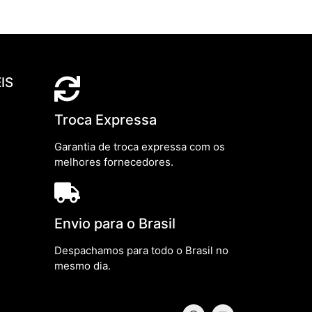
IS
Troca Expressa
Garantia de troca expressa com os
melhores fornecedores.
Envio para o Brasil
Despachamos para todo o Brasil no
mesmo dia.