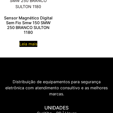
Sensor Magnético Digital
Sem Fio Smw 150 SMW
250 BRANCO SULTON
1180
Leia mais
Distribuição de equipamentos para segurança
eletrônica com atendimento consultivo e as melhores
marcas.
UNIDADES