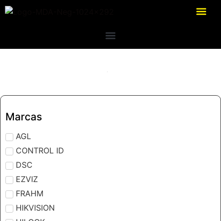
Marcas
AGL
CONTROL ID
DSC
EZVIZ
FRAHM
HIKVISION