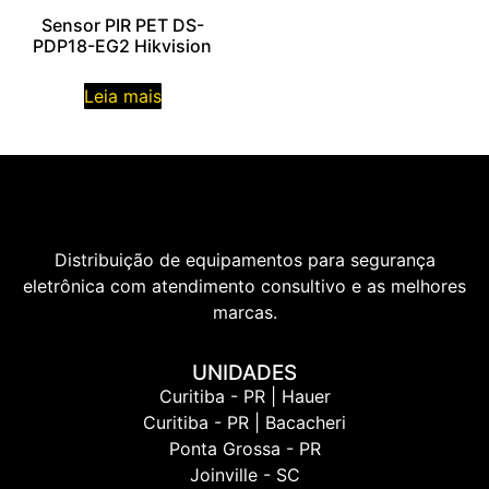
Sensor PIR PET DS-
PDP18-EG2 Hikvision
Leia mais
Distribuição de equipamentos para segurança
eletrônica com atendimento consultivo e as melhores
marcas.
UNIDADES
Curitiba - PR | Hauer
Curitiba - PR | Bacacheri
Ponta Grossa - PR
Joinville - SC