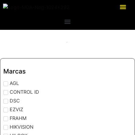
Marcas
AGL
CONTROL ID
DSC
EZVIZ
FRAHM
HIKVISION