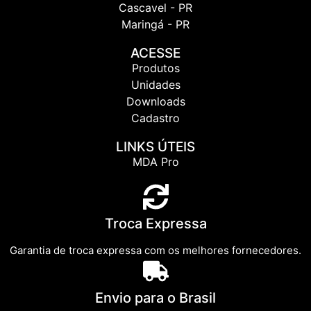
Cascavel - PR
Maringá - PR
ACESSE
Produtos
Unidades
Downloads
Cadastro
LINKS ÚTEIS
MDA Pro
Troca Expressa
Garantia de troca expressa com os melhores fornecedores.
Envio para o Brasil