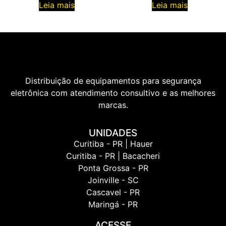
Leia mais
Leia mais
Distribuição de equipamentos para segurança
eletrônica com atendimento consultivo e as melhores
marcas.
UNIDADES
Curitiba - PR | Hauer
Curitiba - PR | Bacacheri
Ponta Grossa - PR
Joinville - SC
Cascavel - PR
Maringá - PR
ACESSE