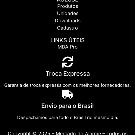
Produtos
Unidades
Downloads
Cadastro
LINKS ÚTEIS
MDA Pro
Troca Expressa
Garantia de troca expressa com os melhores fornecedores.
Envio para o Brasil
Despachamos para todo o Brasil no mesmo dia.
Copyright © 2025 – Mercado do Alarme – Todos os