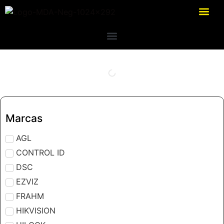
Marcas
AGL
CONTROL ID
DSC
EZVIZ
FRAHM
HIKVISION