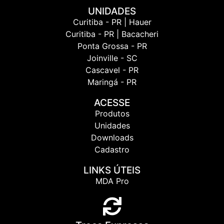
UNIDADES
Curitiba - PR | Hauer
Curitiba - PR | Bacacheri
Ponta Grossa - PR
Joinville - SC
Cascavel - PR
Maringá - PR
ACESSE
Produtos
Unidades
Downloads
Cadastro
LINKS ÚTEIS
MDA Pro