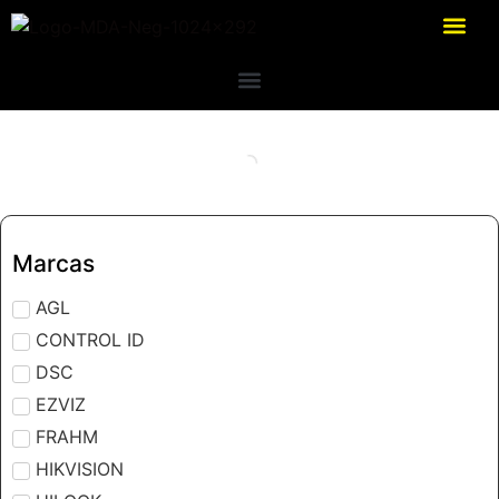
Marcas
AGL
CONTROL ID
DSC
EZVIZ
FRAHM
HIKVISION