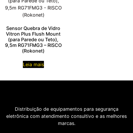
Sensor Quebra de Vidro
Vitron Plus Flush Mount
(para Parede ou Teto),
9,5m RG71FMG3 – RISCO
(Rokonet)
Leia mais
Distribuição de equipamentos para segurança
eletrônica com atendimento consultivo e as melhores
marcas.