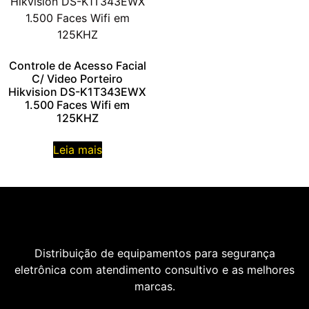
Controle de Acesso Facial
C/ Video Porteiro
Hikvision DS-K1T343EWX
1.500 Faces Wifi em
125KHZ
Leia mais
Distribuição de equipamentos para segurança
eletrônica com atendimento consultivo e as melhores
marcas.