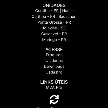
UNIDADES
Curitiba - PR | Hauer
Curitiba - PR | Bacacheri
Ponta Grossa - PR
Joinville - SC
Cascavel - PR
Maringá - PR
ACESSE
Produtos
Unidades
Downloads
Cadastro
LINKS ÚTEIS
MDA Pro