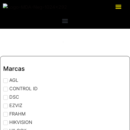
Marcas
AGL
CONTROL ID
DSC
EZVIZ
FRAHM
HIKVISION