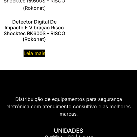
Detector Digital De
Impacto E Vibração Risco
Shocktec RK600S – RISCO
(Rokonet)
Leia mais
Distribuição de equipamentos para segurança
eletrônica com atendimento consultivo e as melhores
marcas.
UNIDADES