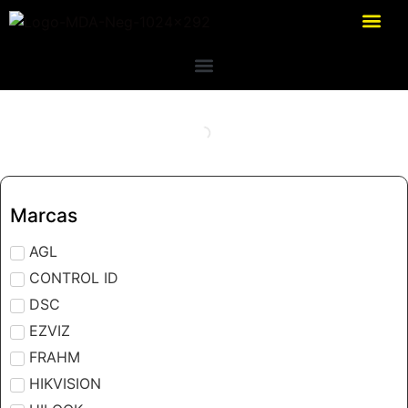
Marcas
AGL
CONTROL ID
DSC
EZVIZ
FRAHM
HIKVISION