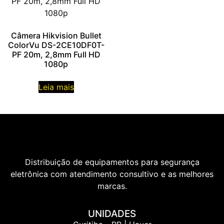
Câmera Hikvision Bullet
ColorVu DS-2CE10DF0T-
PF 20m, 2,8mm Full HD
1080p
Leia mais
Distribuição de equipamentos para segurança
eletrônica com atendimento consultivo e as melhores
marcas.
UNIDADES