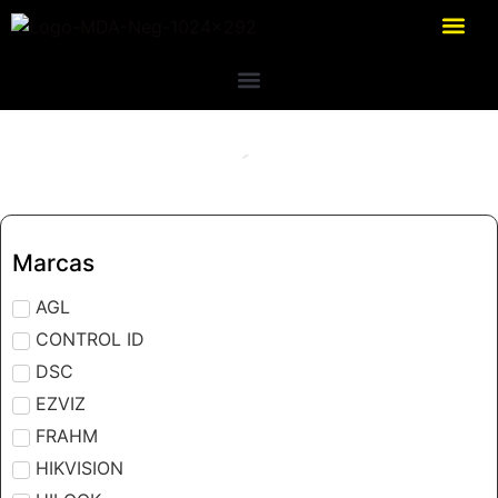
Marcas
AGL
CONTROL ID
DSC
EZVIZ
FRAHM
HIKVISION