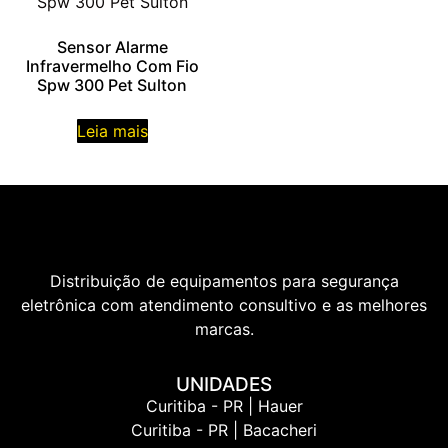
Sensor Alarme
Infravermelho Com Fio
Spw 300 Pet Sulton
Leia mais
Distribuição de equipamentos para segurança
eletrônica com atendimento consultivo e as melhores
marcas.
UNIDADES
Curitiba - PR | Hauer
Curitiba - PR | Bacacheri