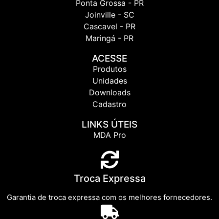
Ponta Grossa - PR
Joinville - SC
Cascavel - PR
Maringá - PR
ACESSE
Produtos
Unidades
Downloads
Cadastro
LINKS ÚTEIS
MDA Pro
Troca Expressa
Garantia de troca expressa com os melhores fornecedores.