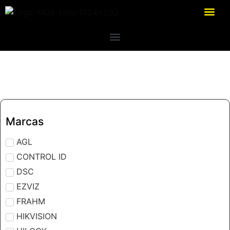
Marcas
AGL
CONTROL ID
DSC
EZVIZ
FRAHM
HIKVISION