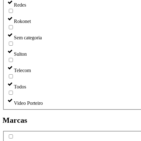
Redes
Rokonet
Sem categoria
Sulton
Telecom
Todos
Video Porteiro
Marcas