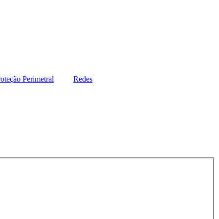
oteção Perimetral
Redes