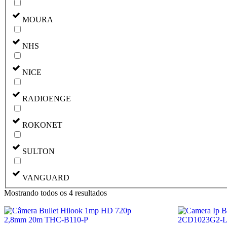
MOURA
NHS
NICE
RADIOENGE
ROKONET
SULTON
VANGUARD
Mostrando todos os 4 resultados