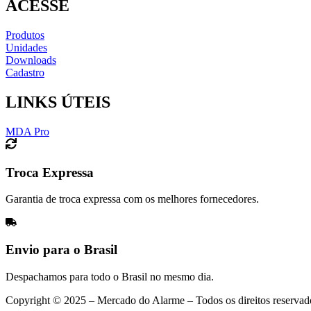
ACESSE
Produtos
Unidades
Downloads
Cadastro
LINKS ÚTEIS
MDA Pro
Troca Expressa
Garantia de troca expressa com os melhores fornecedores.
Envio para o Brasil
Despachamos para todo o Brasil no mesmo dia.
Copyright © 2025 – Mercado do Alarme – Todos os direitos reservad