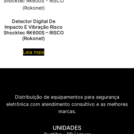
Detector Digital De
Impacto E Vibração Risco
Shocktec RK600S – RISCO
(Rokonet)
Leia mais
Distribuição de equipamentos para segurança
eletrônica com atendimento consultivo e as melhores
marcas.
UNIDADES