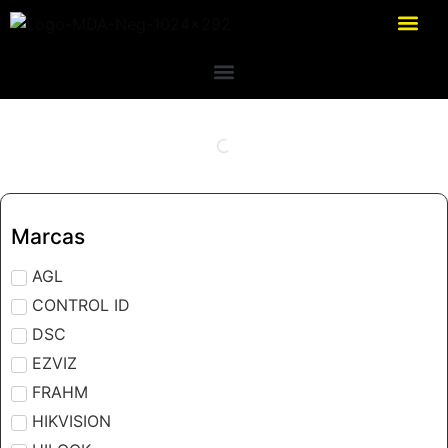
Marcas
AGL
CONTROL ID
DSC
EZVIZ
FRAHM
HIKVISION