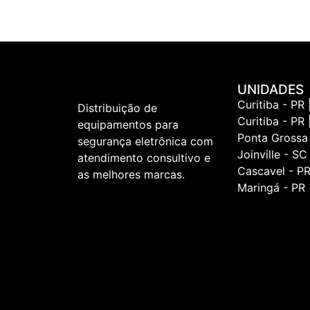
UNIDADES
Curitiba - PR 
Distribuição de
Curitiba - PR 
equipamentos para
Ponta Grossa
segurança eletrônica com
Joinville - SC
atendimento consultivo e
Cascavel - P
as melhores marcas.
Maringá - PR