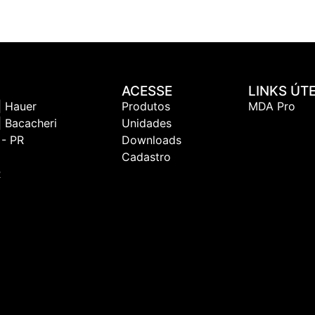
ACESSE
LINKS ÚTE
| Hauer
Produtos
MDA Pro
| Bacacheri
Unidades
 - PR
Downloads
Cadastro
R