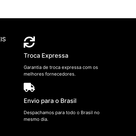
IS
Troca Expressa
Garantia de troca expressa com os
melhores fornecedores.
Envio para o Brasil
Despachamos para todo o Brasil no
mesmo dia.