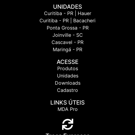
UNIDADES
Curitiba - PR | Hauer
Curitiba - PR | Bacacheri
Ponta Grossa - PR
Joinville - SC
Cascavel - PR
Maringá - PR
ACESSE
Produtos
Unidades
Downloads
Cadastro
LINKS ÚTEIS
MDA Pro