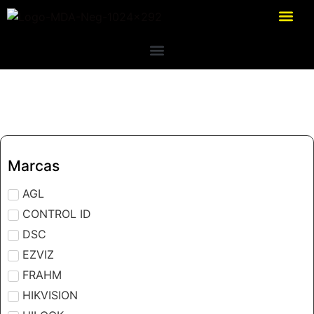
Marcas
AGL
CONTROL ID
DSC
EZVIZ
FRAHM
HIKVISION