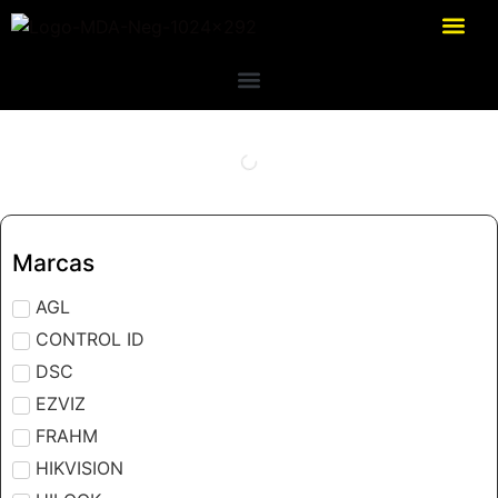
Marcas
AGL
CONTROL ID
DSC
EZVIZ
FRAHM
HIKVISION