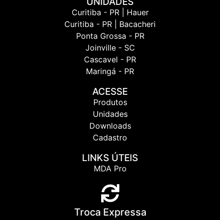
UNIDADES
Curitiba - PR | Hauer
Curitiba - PR | Bacacheri
Ponta Grossa - PR
Joinville - SC
Cascavel - PR
Maringá - PR
ACESSE
Produtos
Unidades
Downloads
Cadastro
LINKS ÚTEIS
MDA Pro
Troca Expressa