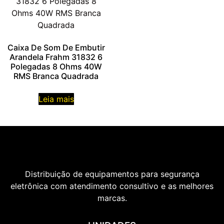
Caixa De Som De Embutir
Arandela Frahm 31832 6
Polegadas 8 Ohms 40W
RMS Branca Quadrada
Leia mais
Distribuição de equipamentos para segurança
eletrônica com atendimento consultivo e as melhores
marcas.